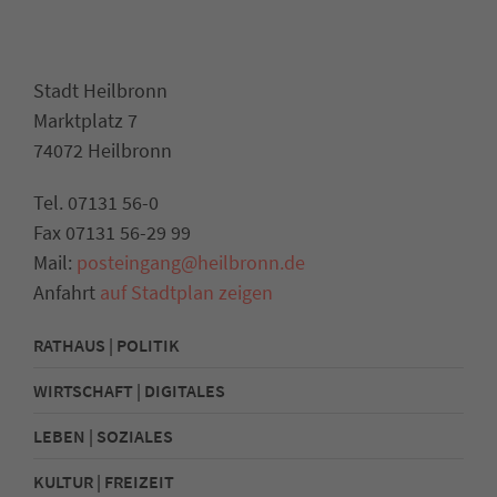
Stadt Heilbronn
Marktplatz 7
74072 Heilbronn
Tel. 07131 56-0
Fax 07131 56-29 99
Mail:
posteingang@heilbronn.de
Anfahrt
auf Stadtplan zeigen
RATHAUS | POLITIK
WIRTSCHAFT | DIGITALES
LEBEN | SOZIALES
KULTUR | FREIZEIT