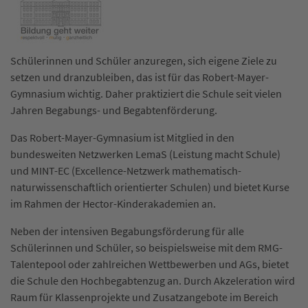
Schülerinnen und Schüler anzuregen, sich eigene Ziele zu
setzen und dranzubleiben, das ist für das Robert-Mayer-
Gymnasium wichtig. Daher praktiziert die Schule seit vielen
Jahren Begabungs- und Begabtenförderung.
Das Robert-Mayer-Gymnasium ist Mitglied in den
bundesweiten Netzwerken LemaS (Leistung macht Schule)
und MINT-EC (Excellence-Netzwerk mathematisch-
naturwissenschaftlich orientierter Schulen) und bietet Kurse
im Rahmen der Hector-Kinderakademien an.
Neben der intensiven Begabungsförderung für alle
Schülerinnen und Schüler, so beispielsweise mit dem RMG-
Talentepool oder zahlreichen Wettbewerben und AGs, bietet
die Schule den Hochbegabtenzug an. Durch Akzeleration wird
Raum für Klassenprojekte und Zusatzangebote im Bereich