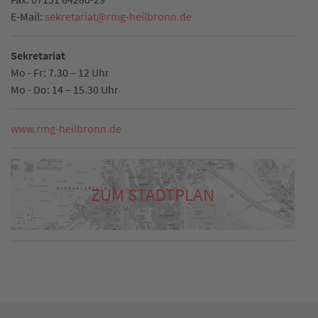
E-Mail:
sekretariat
@
rmg-heilbronn.de
Sekretariat
Mo - Fr: 7.30 – 12 Uhr
Mo - Do: 14 – 15.30 Uhr
www.rmg-heilbronn.de
ZUM STADTPLAN