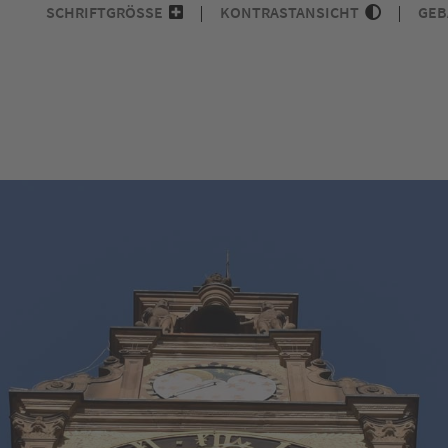
SCHRIFTGRÖSSE
KONTRASTANSICHT
GEB