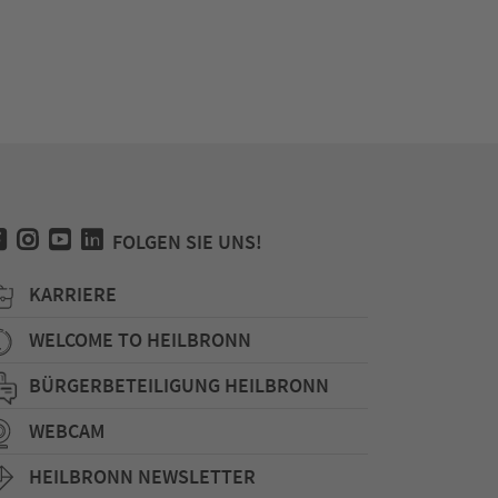
FOLGEN SIE UNS!
KARRIERE
WELCOME TO HEILBRONN
BÜRGERBETEILIGUNG HEILBRONN
WEBCAM
HEILBRONN NEWSLETTER