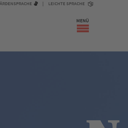
ÄRDENSPRACHE
LEICHTE SPRACHE
MENÜ