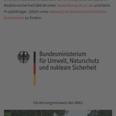
Reaktorsicherheit BMUB unter
www.klimaschutz.de
und beim
Projektträger Jülich unter
www.ptj.de/klimaschutzinitiative-
kommunen
zu finden.
Förderungshinweis des BMU