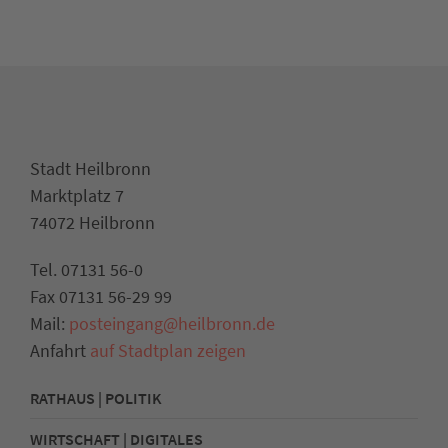
Stadt Heilbronn
Marktplatz 7
74072 Heilbronn
Tel. 07131 56-0
Fax 07131 56-29 99
Mail:
posteingang@heilbronn.de
Anfahrt
auf Stadtplan zeigen
RATHAUS | POLITIK
WIRTSCHAFT | DIGITALES