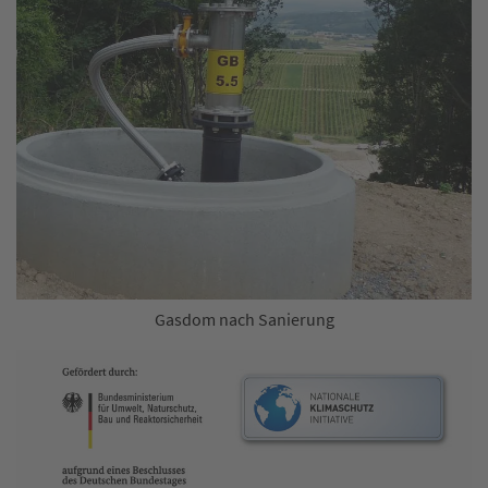
Gasdom nach Sanierung