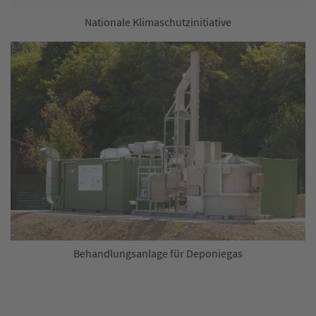
Nationale Klimaschutzinitiative
Behandlungsanlage für Deponiegas