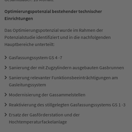
Optimierungspotenzial bestehender technischer
Einrichtungen
Das Optimierungspotenzial wurde im Rahmen der
Potenzialstudie identifiziert und in die nachfolgenden
Hauptbereiche unterteilt:
Gasfassungssystem GS 4 -7
Sanierung der mit Zugzylindern ausgebauten Gasbrunnen
Sanierung relevanter Funktionsbeeinträchtigungen am
Gasleitungssystem
Modernisierung der Gassammelstellen
Reaktivierung des stillgelegten Gasfassungssystems GS 1 -3
Ersatz der Gasförderstation und der
Hochtemperaturfackelanlage