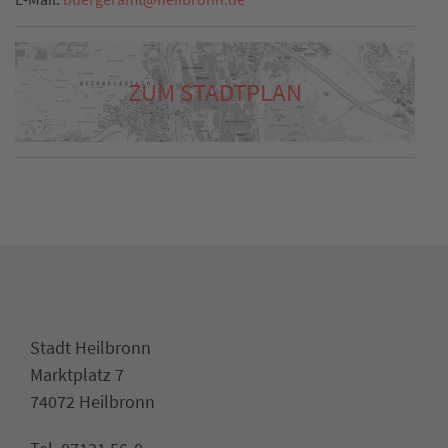
ZUM STADTPLAN
Stadt Heilbronn
Marktplatz 7
74072 Heilbronn