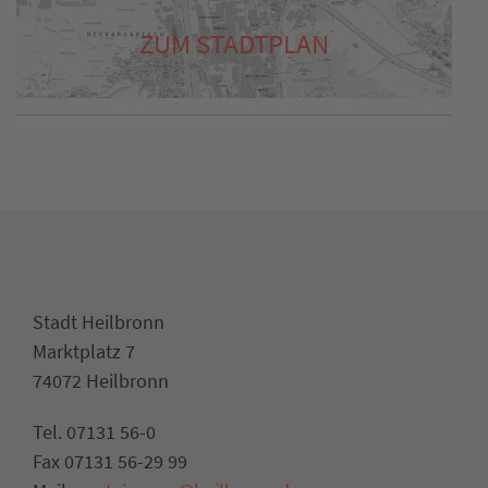
ZUM STADTPLAN
Stadt Heilbronn
Marktplatz 7
74072 Heilbronn
Tel. 07131 56-0
Fax 07131 56-29 99