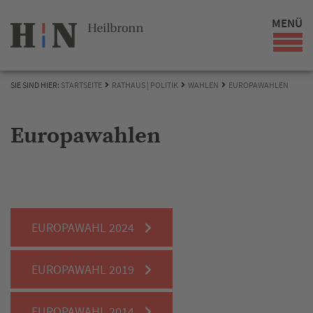
MENÜ
SIE SIND HIER:
STARTSEITE
RATHAUS | POLITIK
WAHLEN
EUROPAWAHLEN
Europawahlen
EUROPAWAHL 2024
EUROPAWAHL 2019
EUROPAWAHL 2014