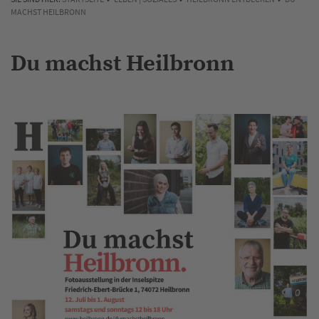
MACHST HEILBRONN
Du machst Heilbronn