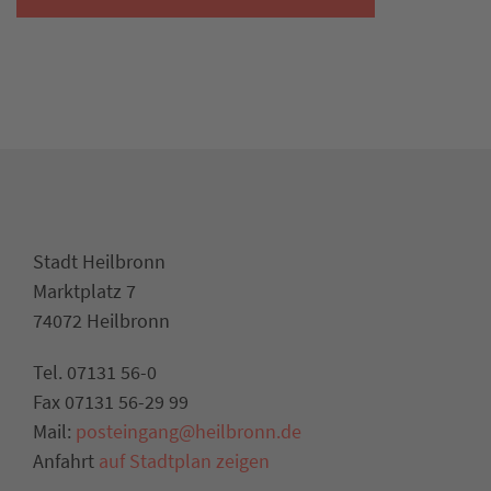
Stadt Heilbronn
Marktplatz 7
74072 Heilbronn
Tel. 07131 56-0
Fax 07131 56-29 99
Mail:
posteingang@heilbronn.de
Anfahrt
auf Stadtplan zeigen