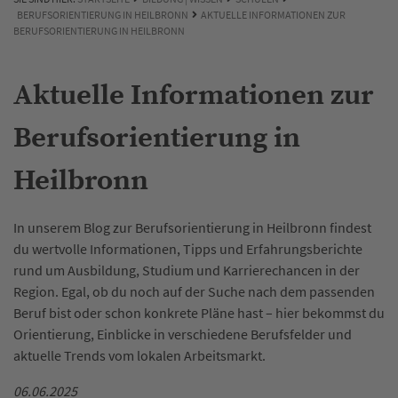
BERUFSORIENTIERUNG IN HEILBRONN
AKTUELLE INFORMATIONEN ZUR
BERUFSORIENTIERUNG IN HEILBRONN
Aktuelle Informationen zur
Berufsorientierung in
Heilbronn
In unserem Blog zur Berufsorientierung in Heilbronn findest
du wertvolle Informationen, Tipps und Erfahrungsberichte
rund um Ausbildung, Studium und Karrierechancen in der
Region. Egal, ob du noch auf der Suche nach dem passenden
Beruf bist oder schon konkrete Pläne hast – hier bekommst du
Orientierung, Einblicke in verschiedene Berufsfelder und
aktuelle Trends vom lokalen Arbeitsmarkt.
06.06.2025