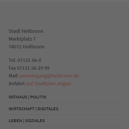
Stadt Heilbronn
Marktplatz 7
74072 Heilbronn
Tel. 07131 56-0
Fax 07131 56-29 99
Mail:
posteingang@heilbronn.de
Anfahrt
auf Stadtplan zeigen
RATHAUS | POLITIK
WIRTSCHAFT | DIGITALES
LEBEN | SOZIALES