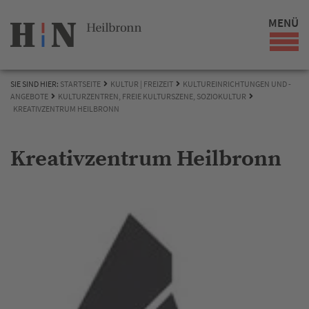
MENÜ
SIE SIND HIER:
STARTSEITE
KULTUR | FREIZEIT
KULTUREINRICHTUNGEN UND -
ANGEBOTE
KULTURZENTREN, FREIE KULTURSZENE, SOZIOKULTUR
KREATIVZENTRUM HEILBRONN
Kreativzentrum Heilbronn