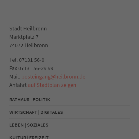
Stadt Heilbronn
Marktplatz 7
74072 Heilbronn
Tel. 07131 56-0
Fax 07131 56-29 99
Mail:
posteingang@heilbronn.de
Anfahrt
auf Stadtplan zeigen
RATHAUS | POLITIK
WIRTSCHAFT | DIGITALES
LEBEN | SOZIALES
KULTUR | FREIZEIT