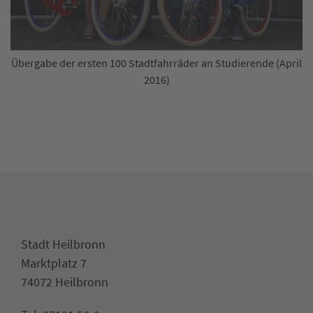
Übergabe der ersten 100 Stadtfahrräder an Studierende (April
2016)
Stadt Heilbronn
Marktplatz 7
74072 Heilbronn