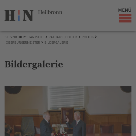
MENÜ
SIE SIND HIER:
STARTSEITE
RATHAUS | POLITIK
POLITIK
OBERBÜRGERMEISTER
BILDERGALERIE
Bildergalerie