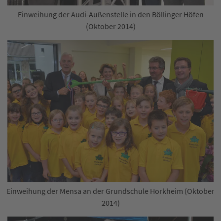
Einweihung der Audi-Außenstelle in den Böllinger Höfen
(Oktober 2014)
Einweihung der Mensa an der Grundschule Horkheim (Oktober
2014)