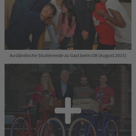
Ausländische Studierende zu Gast beim OB (August 2015)