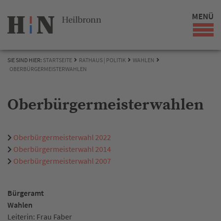
MENÜ
SIE SIND HIER:
STARTSEITE
RATHAUS | POLITIK
WAHLEN
OBERBÜRGERMEISTERWAHLEN
Oberbürgermeisterwahlen
Oberbürgermeisterwahl 2022
Oberbürgermeisterwahl 2014
Oberbürgermeisterwahl 2007
Bürgeramt
Wahlen
Leiterin: Frau Faber