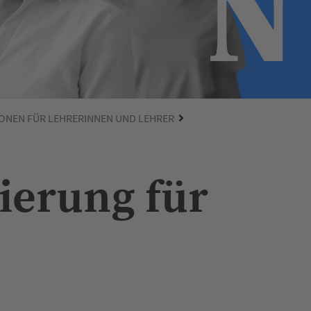
ONEN FÜR LEHRERINNEN UND LEHRER
ierung für