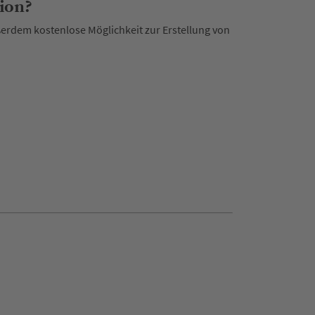
ion?
rdem kostenlose Möglichkeit zur Erstellung von