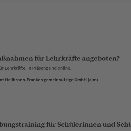
ßnahmen für Lehrkräfte angeboten?
Lehrkräfte, in Präsenz und online.
nt Heilbronn-Franken gemeinnützige GmbH (aim)
rbungstraining für Schülerinnen und Sch