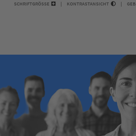
SCHRIFTGRÖSSE
KONTRASTANSICHT
GEB