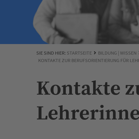
SIE SIND HIER:
STARTSEITE
BILDUNG | WISSEN
KONTAKTE ZUR BERUFSORIENTIERUNG FÜR LEH
Kontakte z
Lehrerinne