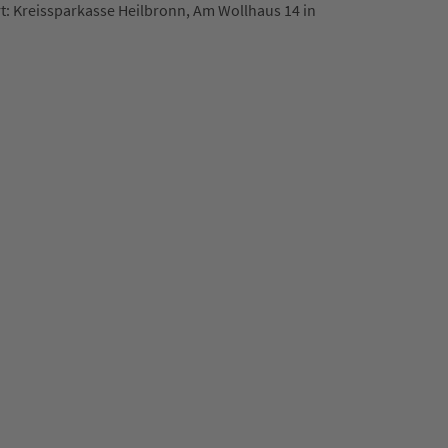
t: Kreissparkasse Heilbronn, Am Wollhaus 14 in