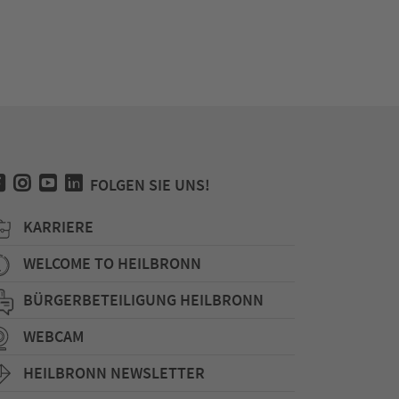
FOLGEN SIE UNS!
KARRIERE
WELCOME TO HEILBRONN
BÜRGERBETEILIGUNG HEILBRONN
WEBCAM
HEILBRONN NEWSLETTER