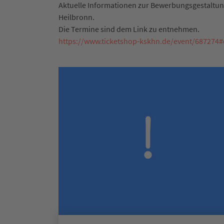
Aktuelle Informationen zur Bewerbungsgestaltung
Heilbronn.
Die Termine sind dem Link zu entnehmen.
https://www.ticketshop-kskhn.de/event/687274#