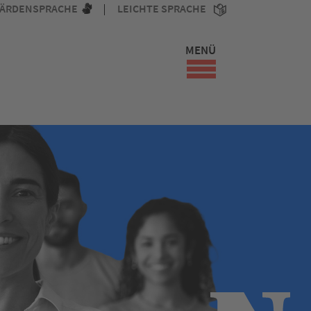
ÄRDENSPRACHE
LEICHTE SPRACHE
MENÜ