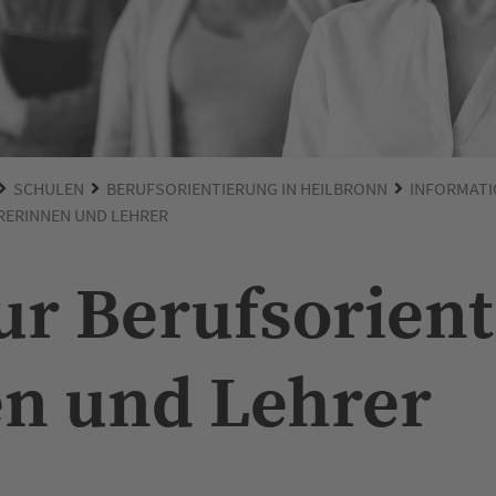
SCHULEN
BERUFSORIENTIERUNG IN HEILBRONN
INFORMATI
RERINNEN UND LEHRER
ur Berufsorient
n und Lehrer