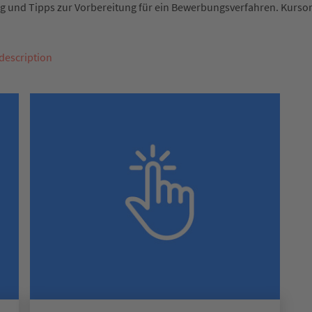
 und Tipps zur Vorbereitung für ein Bewerbungsverfahren. Kursor
description