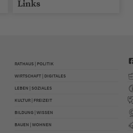
Links
RATHAUS | POLITIK
WIRTSCHAFT | DIGITALES
LEBEN | SOZIALES
KULTUR | FREIZEIT
BILDUNG | WISSEN
BAUEN | WOHNEN