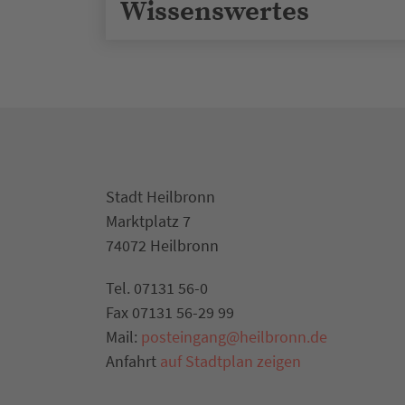
Wissenswertes
Stadt Heilbronn
Marktplatz 7
74072 Heilbronn
Tel. 07131 56-0
Fax 07131 56-29 99
Mail:
posteingang@heilbronn.de
Anfahrt
auf Stadtplan zeigen