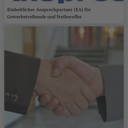
Einheitlicher Ansprechpartner (EA) für
Gewerbetreibende und Freiberufler