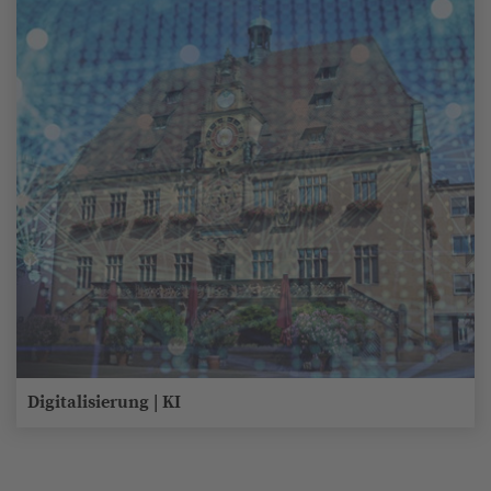
Digitalisierung | KI