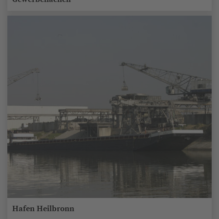
Hafen Heilbronn