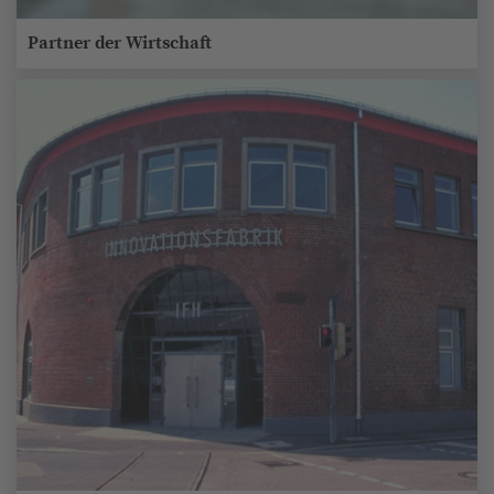
Partner der Wirtschaft