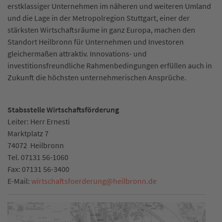
erstklassiger Unternehmen im näheren und weiteren Umland
und die Lage in der Metropolregion Stuttgart, einer der
stärksten Wirtschaftsräume in ganz Europa, machen den
Standort Heilbronn für Unternehmen und Investoren
gleichermaßen attraktiv. Innovations- und
investitionsfreundliche Rahmenbedingungen erfüllen auch in
Zukunft die höchsten unternehmerischen Ansprüche.
Stabsstelle Wirtschaftsförderung
Leiter: Herr Ernesti
Marktplatz 7
74072
Heilbronn
Tel.
07131 56-1060
Fax:
07131 56-3400
E-Mail:
wirtschaftsfoerderung
@
heilbronn.de