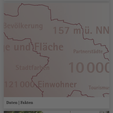
Daten | Fakten