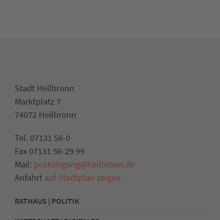
Stadt Heilbronn
Marktplatz 7
74072 Heilbronn
Tel. 07131 56-0
Fax 07131 56-29 99
Mail:
posteingang@heilbronn.de
Anfahrt
auf Stadtplan zeigen
RATHAUS | POLITIK