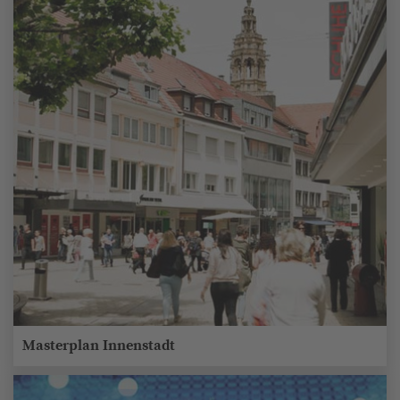
Masterplan Innenstadt