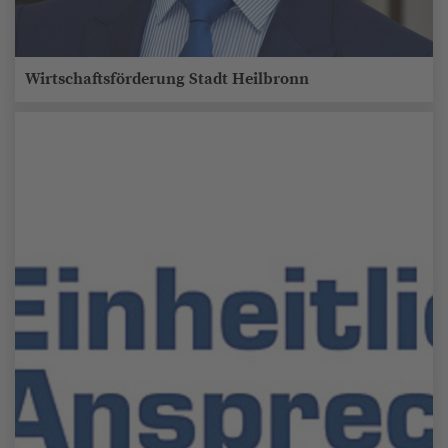
Wirtschaftsförderung Stadt Heilbronn