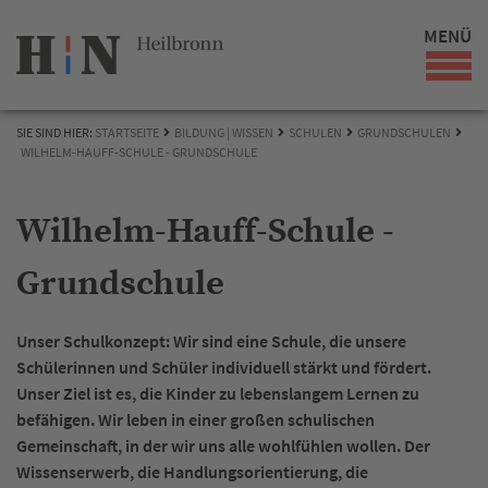
MENÜ
SIE SIND HIER:
STARTSEITE
BILDUNG | WISSEN
SCHULEN
GRUNDSCHULEN
WILHELM-HAUFF-SCHULE - GRUNDSCHULE
Wilhelm-Hauff-Schule -
Grundschule
Unser Schulkonzept: Wir sind eine Schule, die unsere
Schülerinnen und Schüler individuell stärkt und fördert.
Unser Ziel ist es, die Kinder zu lebenslangem Lernen zu
befähigen. Wir leben in einer großen schulischen
Gemeinschaft, in der wir uns alle wohlfühlen wollen. Der
Wissenserwerb, die Handlungsorientierung, die