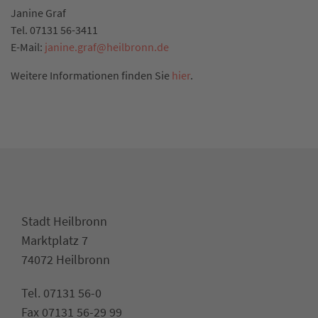
Janine Graf
Tel. 07131 56-3411
E-Mail:
janine.graf
@
heilbronn.de
Weitere Informationen finden Sie
hier
.
Stadt Heilbronn
Marktplatz 7
74072 Heilbronn
Tel. 07131 56-0
Fax 07131 56-29 99