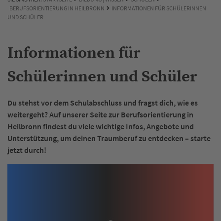
BERUFSORIENTIERUNG IN HEILBRONN
INFORMATIONEN FÜR SCHÜLERINNEN
UND SCHÜLER
Informationen für
Schülerinnen und Schüler
Du stehst vor dem Schulabschluss und fragst dich, wie es
weitergeht? Auf unserer Seite zur Berufsorientierung in
Heilbronn findest du viele wichtige Infos, Angebote und
Unterstützung, um deinen Traumberuf zu entdecken – starte
jetzt durch!