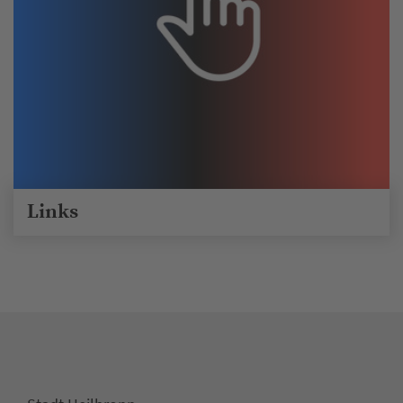
Links