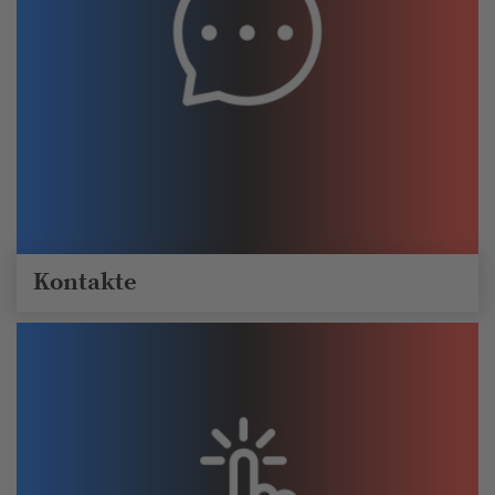
Kontakte