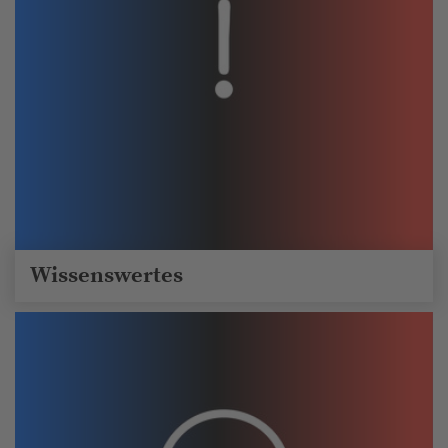
Wissenswertes