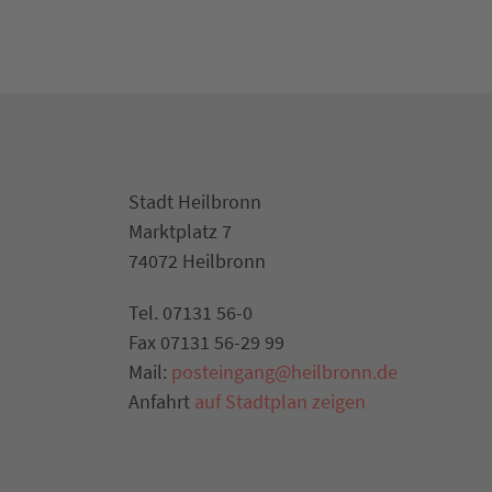
Stadt Heilbronn
Marktplatz 7
74072 Heilbronn
Tel. 07131 56-0
Fax 07131 56-29 99
Mail:
posteingang@heilbronn.de
Anfahrt
auf Stadtplan zeigen