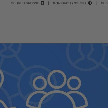
SCHRIFTGRÖSSE
KONTRASTANSICHT
GEB