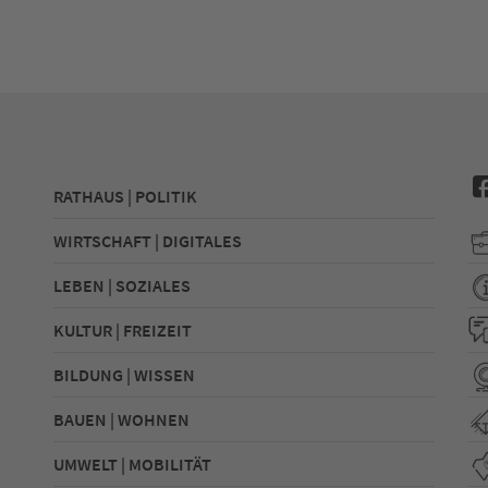
RATHAUS | POLITIK
WIRTSCHAFT | DIGITALES
LEBEN | SOZIALES
KULTUR | FREIZEIT
BILDUNG | WISSEN
BAUEN | WOHNEN
UMWELT | MOBILITÄT