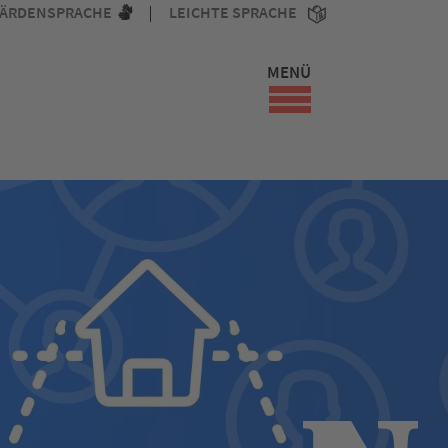
ÄRDENSPRACHE
LEICHTE SPRACHE
MENÜ