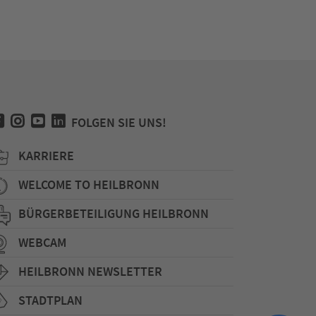
FOLGEN SIE UNS!
KARRIERE
WELCOME TO HEILBRONN
BÜRGERBETEILIGUNG HEILBRONN
WEBCAM
HEILBRONN NEWSLETTER
STADTPLAN