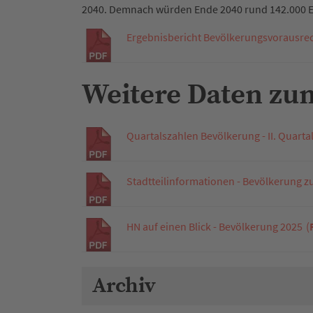
2040. Demnach würden Ende 2040 rund 142.000 E
Ergebnisbericht Bevölkerungsvorausre
Weitere Daten z
Quartalszahlen Bevölkerung - II. Quarta
Stadtteilinformationen - Bevölkerung z
HN auf einen Blick - Bevölkerung 2025
(
Archiv