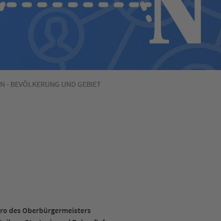
EN - BEVÖLKERUNG UND GEBIET
ro des Oberbürgermeisters