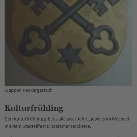
Wappen Neckargartach
Kulturfrühling
Den Kulturfrühling gibt es alle zwei Jahre, jeweils im Wechsel
mit dem Stadteilfest Linsafamer Hocketse.