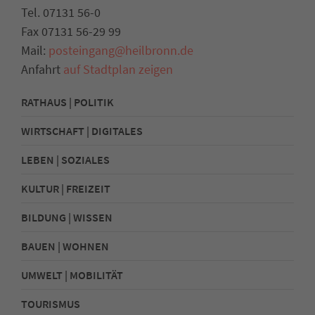
Tel. 07131 56-0
Fax 07131 56-29 99
Mail:
posteingang@heilbronn.de
Anfahrt
auf Stadtplan zeigen
RATHAUS | POLITIK
WIRTSCHAFT | DIGITALES
LEBEN | SOZIALES
KULTUR | FREIZEIT
BILDUNG | WISSEN
BAUEN | WOHNEN
UMWELT | MOBILITÄT
TOURISMUS