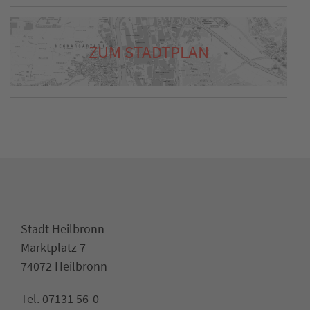
ZUM STADTPLAN
Stadt Heilbronn
Marktplatz 7
74072 Heilbronn
Tel. 07131 56-0