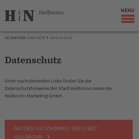
MENÜ
SIE SIND HIER:
STARTSEITE
DATENSCHUTZ
Datenschutz
Unter nachstehenden Links finden Sie die
Datenschutzhinweise der Stadt Heilbronn sowie der
Heilbronn Marketing GmbH.
DATENSCHUTZHINWEIS DER STADT
HEILBRONN