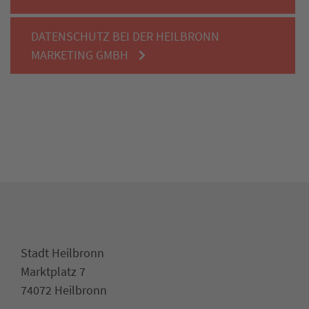
DATENSCHUTZ BEI DER HEILBRONN
MARKETING GMBH
Stadt Heilbronn
Marktplatz 7
74072 Heilbronn