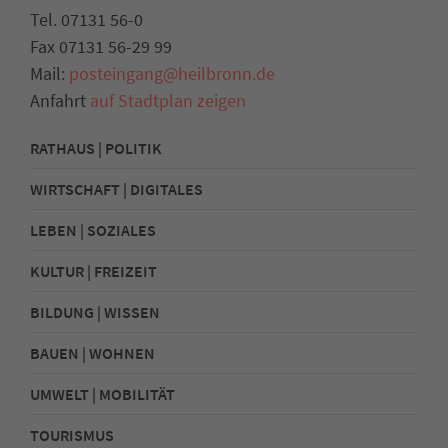
Tel. 07131 56-0
Fax 07131 56-29 99
Mail:
posteingang@heilbronn.de
Anfahrt
auf Stadtplan zeigen
RATHAUS | POLITIK
WIRTSCHAFT | DIGITALES
LEBEN | SOZIALES
KULTUR | FREIZEIT
BILDUNG | WISSEN
BAUEN | WOHNEN
UMWELT | MOBILITÄT
TOURISMUS