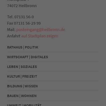
74072 Heilbronn
Tel. 07131 56-0
Fax 07131 56-29 99
Mail:
posteingang@heilbronn.de
Anfahrt
auf Stadtplan zeigen
RATHAUS | POLITIK
WIRTSCHAFT | DIGITALES
LEBEN | SOZIALES
KULTUR | FREIZEIT
BILDUNG | WISSEN
BAUEN | WOHNEN
UMWELT | MOBILITÄT