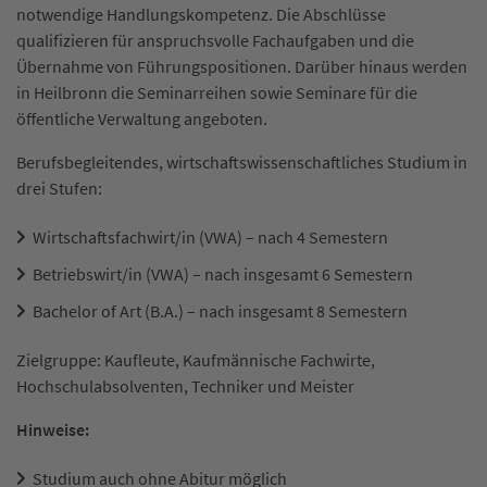
notwendige Handlungskompetenz. Die Abschlüsse
qualifizieren für anspruchsvolle Fachaufgaben und die
Übernahme von Führungspositionen. Darüber hinaus werden
in Heilbronn die Seminarreihen sowie Seminare für die
öffentliche Verwaltung angeboten.
Berufsbegleitendes, wirtschaftswissenschaftliches Studium in
drei Stufen:
Wirtschaftsfachwirt/in (VWA) – nach 4 Semestern
Betriebswirt/in (VWA) – nach insgesamt 6 Semestern
Bachelor of Art (B.A.) – nach insgesamt 8 Semestern
Zielgruppe: Kaufleute, Kaufmännische Fachwirte,
Hochschulabsolventen, Techniker und Meister
Hinweise:
Studium auch ohne Abitur möglich