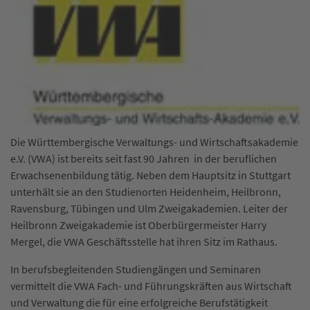
Die Württembergische Verwaltungs- und Wirtschaftsakademie
e.V. (VWA) ist bereits seit fast 90 Jahren in der beruflichen
Erwachsenenbildung tätig. Neben dem Hauptsitz in Stuttgart
unterhält sie an den Studienorten Heidenheim, Heilbronn,
Ravensburg, Tübingen und Ulm Zweigakademien. Leiter der
Heilbronn Zweigakademie ist Oberbürgermeister Harry
Mergel, die VWA Geschäftsstelle hat ihren Sitz im Rathaus.
In berufsbegleitenden Studiengängen und Seminaren
vermittelt die VWA Fach- und Führungskräften aus Wirtschaft
und Verwaltung die für eine erfolgreiche Berufstätigkeit