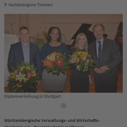
Fachbezogene Themen
Diplomverleihung in Stuttgart
Württembergische Verwaltungs- und Wirtschafts-