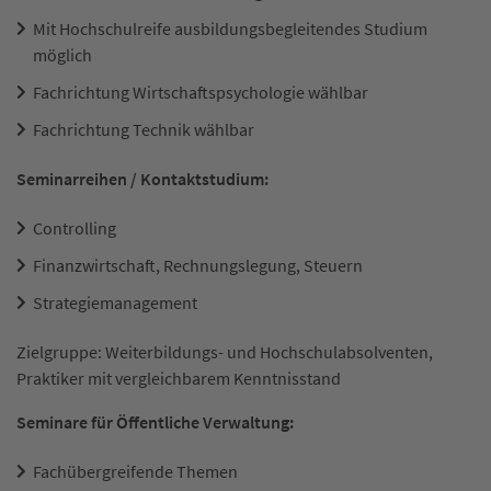
Mit Hochschulreife ausbildungsbegleitendes Studium
möglich
Fachrichtung Wirtschaftspsychologie wählbar
Fachrichtung Technik wählbar
Seminarreihen / Kontaktstudium:
Controlling
Finanzwirtschaft, Rechnungslegung, Steuern
Strategiemanagement
Zielgruppe: Weiterbildungs- und Hochschulabsolventen,
Praktiker mit vergleichbarem Kenntnisstand
Seminare für Öffentliche Verwaltung:
Fachübergreifende Themen