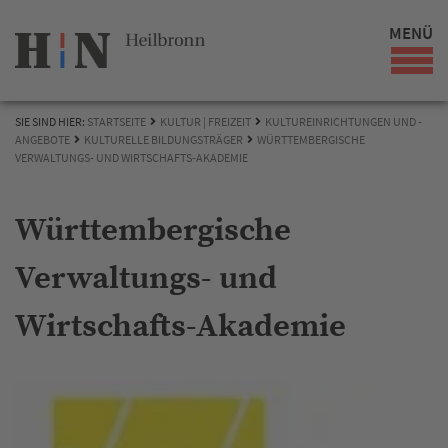
MENÜ
SIE SIND HIER:
STARTSEITE
KULTUR | FREIZEIT
KULTUREINRICHTUNGEN UND -
ANGEBOTE
KULTURELLE BILDUNGSTRÄGER
WÜRTTEMBERGISCHE
VERWALTUNGS- UND WIRTSCHAFTS-AKADEMIE
Württembergische
Verwaltungs- und
Wirtschafts-Akademie