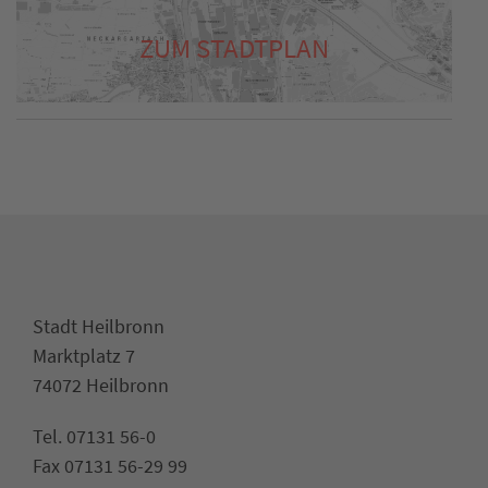
ZUM STADTPLAN
Stadt Heilbronn
Marktplatz 7
74072 Heilbronn
Tel. 07131 56-0
Fax 07131 56-29 99