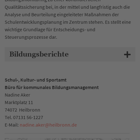
Qualitätssicherung bei, in der mittel und langfristig auch die
Analyse und Beurteilung eingeleiteter Maßnahmen der
Schulentwicklungsplanung im Zentrum stehen. Es stellt eine
wichtige Grundlage für Entscheidungs- und
Steuerungsprozesse dar.
Bildungsberichte
Schul-, Kultur- und Sportamt
Büro für kommunales Bildungsmanagement
Nadine Aker
Marktplatz 11
74072
Heilbronn
Tel.
07131 56-1227
E-Mail:
nadine.aker
@
heilbronn.de