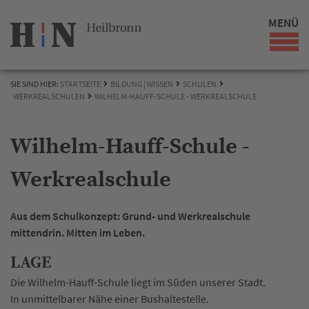
MENÜ
SIE SIND HIER:
STARTSEITE
BILDUNG | WISSEN
SCHULEN
WERKREALSCHULEN
WILHELM-HAUFF-SCHULE - WERKREALSCHULE
Wilhelm-Hauff-Schule -
Werkrealschule
Aus dem Schulkonzept: Grund- und Werkrealschule
mittendrin. Mitten im Leben.
LAGE
Die Wilhelm-Hauff-Schule liegt im Süden unserer Stadt.
In unmittelbarer Nähe einer Bushaltestelle.