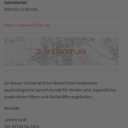
Sekretariat:
8:00 bis 12:00 Uhr
https://www.whs-hn.de/
ZUM STADTPLAN
An dieser Schule wird bei Bedarf eine kostenlose
psychologische Sprechstunde für Kinder und Jugendliche,
sowie deren Eltern und Fachkräfte angeboten.
Kontakt
Janine Graf
Tel. 07131 56-3411