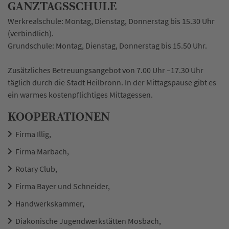
GANZTAGSSCHULE
Werkrealschule: Montag, Dienstag, Donnerstag bis 15.30 Uhr
(verbindlich).
Grundschule: Montag, Dienstag, Donnerstag bis 15.50 Uhr.
Zusätzliches Betreuungsangebot von 7.00 Uhr –17.30 Uhr
täglich durch die Stadt Heilbronn. In der Mittagspause gibt es
ein warmes kostenpflichtiges Mittagessen.
KOOPERATIONEN
Firma Illig,
Firma Marbach,
Rotary Club,
Firma Bayer und Schneider,
Handwerkskammer,
Diakonische Jugendwerkstätten Mosbach,