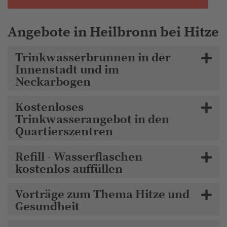
Angebote in Heilbronn bei Hitze
Trinkwasserbrunnen in der
Innenstadt und im
Neckarbogen
Kostenloses
Trinkwasserangebot in den
Quartierszentren
Refill - Wasserflaschen
kostenlos auffüllen
Vorträge zum Thema Hitze und
Gesundheit