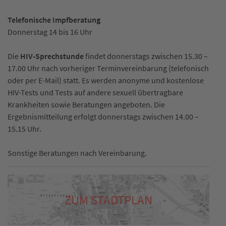
Telefonische Impfberatung
Donnerstag 14 bis 16 Uhr
Die
HIV-Sprechstunde
findet donnerstags zwischen 15.30 –
17.00 Uhr nach vorheriger Terminvereinbarung (telefonisch
oder per E-Mail) statt. Es werden anonyme und kostenlose
HIV-Tests und Tests auf andere sexuell übertragbare
Krankheiten sowie Beratungen angeboten. Die
Ergebnismitteilung erfolgt donnerstags zwischen 14.00 –
15.15 Uhr.
Sonstige Beratungen nach Vereinbarung.
ZUM STADTPLAN