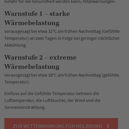
Gefahr für die Gesundheit werden kann, Hitzewarnungen.
Warnstufe 1 – starke
Wärmebelastung
vorausgesagt bei etwa 32°C am frühen Nachmittag (Gefühlte
Temperatur) an zwei Tagen in Folge bei geringer nächtlicher
Abkühlung.
Warnstufe 2 – extreme
Wärmebelastung
vorausgesagt bei etwa 38°C am frühen Nachmittag (gefühlte
Temperatur).
Einfluss auf die Gefühlte Temperatur nehmen die
Lufttemperatur, die Luftfeuchte, der Wind und die
Sonneneinstrahlung.
ZUR WETTERWARNUNG FÜR HEILBRONN