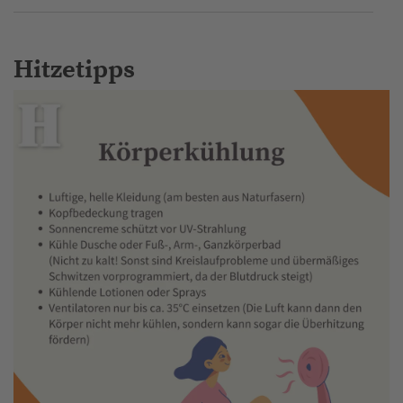
Hitzetipps