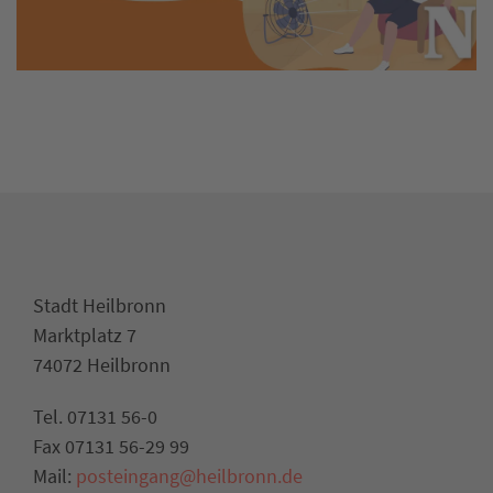
Stadt Heilbronn
Marktplatz 7
74072 Heilbronn
Tel. 07131 56-0
Fax 07131 56-29 99
Mail:
posteingang@heilbronn.de