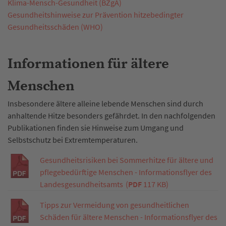
Klima-Mensch-Gesundheit (BZgA)
Gesundheitshinweise zur Prävention hitzebedingter
Gesundheitsschäden (WHO)
Informationen für ältere
Menschen
Insbesondere ältere alleine lebende Menschen sind durch
anhaltende Hitze besonders gefährdet. In den nachfolgenden
Publikationen finden sie Hinweise zum Umgang und
Selbstschutz bei Extremtemperaturen.
Gesundheitsrisiken bei Sommerhitze für ältere und
pflegebedürftige Menschen - Informationsflyer des
Landesgesundheitsamts
(
PDF
117 KB)
Tipps zur Vermeidung von gesundheitlichen
Schäden für ältere Menschen - Informationsflyer des