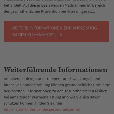
behandelt. Auf dieser Basis werden Maßnahmen im Bereich
der gesundheitlichen Prävention bei Hitze umgesetzt.
WEITERE INFORMATIONEN ZUR ANPASSUNG
AN DEN KLIMAWANDEL
Weiterführende Informationen
Anhaltende Hitze, starke Temperaturschwankungen und
intensive Sonnenstrahlung können gesundheitliche Probleme
hervorrufen. Informationen zu den gesundheitlichen Risiken
bei anhaltender Wärmebelastung und wie Sie sich davor
schützen können, finden Sie unter:
Informationen des Landesgesundheitsamtes