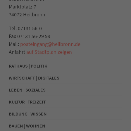
Marktplatz 7
74072 Heilbronn
Tel. 07131 56-0
Fax 07131 56-29 99
Mail:
posteingang@heilbronn.de
Anfahrt
auf Stadtplan zeigen
RATHAUS | POLITIK
WIRTSCHAFT | DIGITALES
LEBEN | SOZIALES
KULTUR | FREIZEIT
BILDUNG | WISSEN
BAUEN | WOHNEN