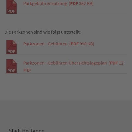
Parkgebührensatzung
(
PDF
382 KB)
Die Parkzonen sind wie folgt unterteilt:
Parkzonen - Gebühren
(
PDF
998 KB)
Parkzonen - Gebühren Übersichtslageplan
(
PDF
12
MB)
Stadt Heilbronn