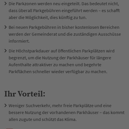
Die Parkzonen werden neu eingeteilt. Das bedeutet nicht,
dass überall Parkgebühren eingeführt werden – es schafft
aber die Möglichkeit, dies künftig zu tun.
Bei neuen Parkgebühren in bisher kostenlosen Bereichen
werden der Gemeinderat und die zuständigen Ausschüsse
informiert.
Die Höchstparkdauer auf öffentlichen Parkplätzen wird
begrenzt, um die Nutzung der Parkhäuser für längere
Aufenthalte attraktiver zu machen und begehrte
Parkflächen schneller wieder verfügbar zu machen.
Ihr Vorteil:
Weniger Suchverkehr, mehr freie Parkplätze und eine
bessere Nutzung der vorhandenen Parkhäuser – das kommt
allen zugute und schützt das Klima.