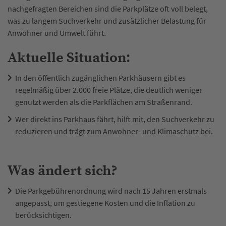
nachgefragten Bereichen sind die Parkplätze oft voll belegt,
was zu langem Suchverkehr und zusätzlicher Belastung für
Anwohner und Umwelt führt.
Aktuelle Situation:
In den öffentlich zugänglichen Parkhäusern gibt es
regelmäßig über 2.000 freie Plätze, die deutlich weniger
genutzt werden als die Parkflächen am Straßenrand.
Wer direkt ins Parkhaus fährt, hilft mit, den Suchverkehr zu
reduzieren und trägt zum Anwohner- und Klimaschutz bei.
Was ändert sich?
Die Parkgebührenordnung wird nach 15 Jahren erstmals
angepasst, um gestiegene Kosten und die Inflation zu
berücksichtigen.