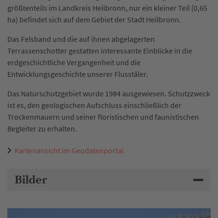
größtenteils im Landkreis Heilbronn, nur ein kleiner Teil (0,65
ha) befindet sich auf dem Gebiet der Stadt Heilbronn.
Das Felsband und die auf ihnen abgelagerten
Terrassenschotter gestatten interessante Einblicke in die
erdgeschichtliche Vergangenheit und die
Entwicklungsgeschichte unserer Flusstäler.
Das Naturschutzgebiet wurde 1984 ausgewiesen. Schutzzweck
ist es, den geologischen Aufschluss einschließlich der
Trockenmauern und seiner floristischen und faunistischen
Begleiter zu erhalten.
Kartenansicht im Geodatenportal
Bilder