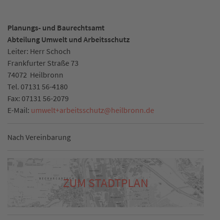
Planungs- und Baurechtsamt
Abteilung Umwelt und Arbeitsschutz
Leiter: Herr Schoch
Frankfurter Straße 73
74072
Heilbronn
Tel.
07131 56-4180
Fax:
07131 56-2079
E-Mail:
umwelt+arbeitsschutz
@
heilbronn.de
Nach Vereinbarung
ZUM STADTPLAN