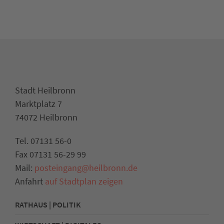
Stadt Heilbronn
Marktplatz 7
74072 Heilbronn
Tel. 07131 56-0
Fax 07131 56-29 99
Mail:
posteingang@heilbronn.de
Anfahrt
auf Stadtplan zeigen
RATHAUS | POLITIK