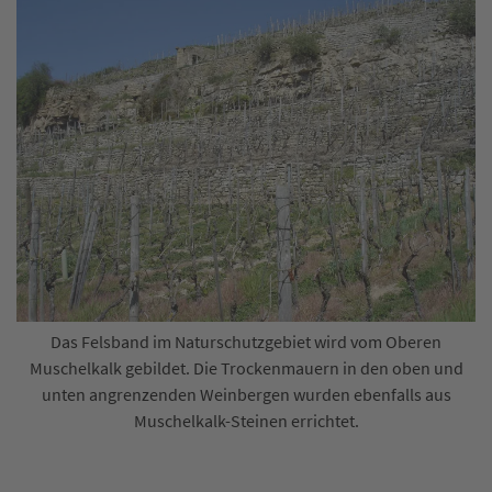
Das Felsband im Naturschutzgebiet wird vom Oberen
Muschelkalk gebildet. Die Trockenmauern in den oben und
unten angrenzenden Weinbergen wurden ebenfalls aus
Muschelkalk-Steinen errichtet.