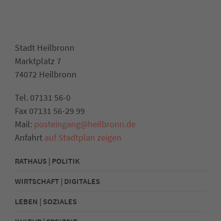
Stadt Heilbronn
Marktplatz 7
74072 Heilbronn
Tel. 07131 56-0
Fax 07131 56-29 99
Mail:
posteingang@heilbronn.de
Anfahrt
auf Stadtplan zeigen
RATHAUS | POLITIK
WIRTSCHAFT | DIGITALES
LEBEN | SOZIALES