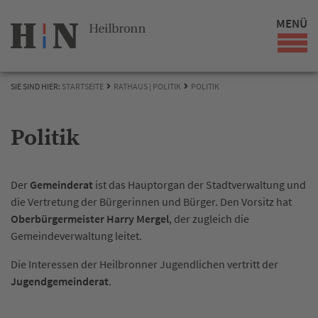
MENÜ
SIE SIND HIER:
STARTSEITE
RATHAUS | POLITIK
POLITIK
Politik
Der
Gemeinderat
ist das Hauptorgan der Stadtverwaltung und
die Vertretung der Bürgerinnen und Bürger. Den Vorsitz hat
Oberbürgermeister Harry Mergel
, der zugleich die
Gemeindeverwaltung leitet.
Die Interessen der Heilbronner Jugendlichen vertritt der
Jugendgemeinderat
.