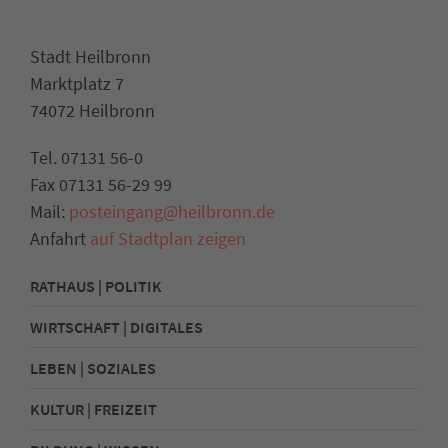
Stadt Heilbronn
Marktplatz 7
74072 Heilbronn
Tel. 07131 56-0
Fax 07131 56-29 99
Mail:
posteingang@heilbronn.de
Anfahrt
auf Stadtplan zeigen
RATHAUS | POLITIK
WIRTSCHAFT | DIGITALES
LEBEN | SOZIALES
KULTUR | FREIZEIT