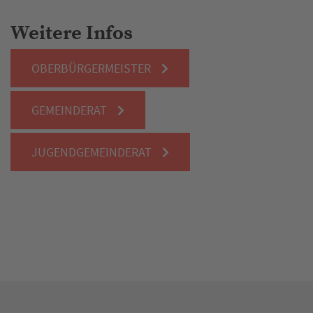
Weitere Infos
OBERBÜRGERMEISTER
GEMEINDERAT
JUGENDGEMEINDERAT