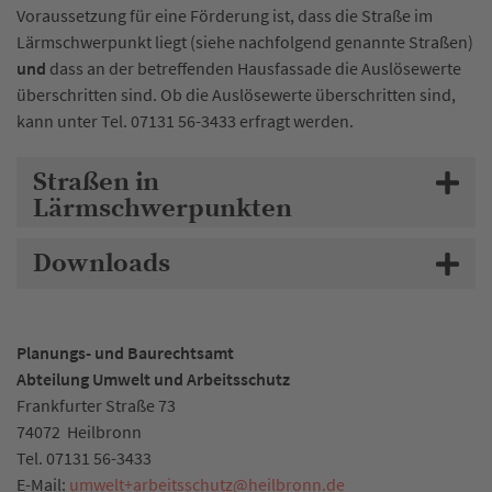
Voraussetzung für eine Förderung ist, dass die Straße im
Lärmschwerpunkt liegt (siehe nachfolgend genannte Straßen)
und
dass an der betreffenden Hausfassade die Auslösewerte
überschritten sind. Ob die Auslösewerte überschritten sind,
kann unter Tel. 07131 56-3433 erfragt werden.
Straßen in
Lärmschwerpunkten
Downloads
Planungs- und Baurechtsamt
Abteilung Umwelt und Arbeitsschutz
Frankfurter Straße 73
74072
Heilbronn
Tel.
07131 56-3433
E-Mail:
umwelt+arbeitsschutz
@
heilbronn.de