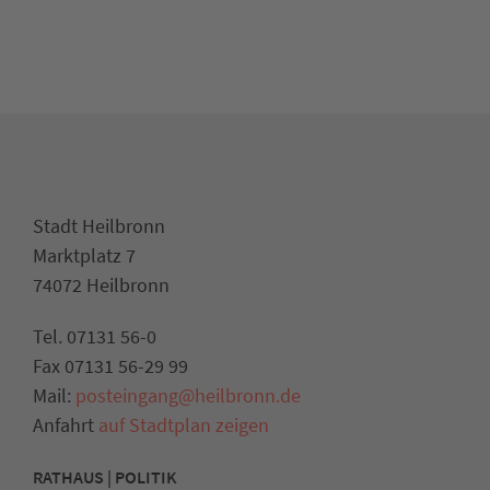
Stadt Heilbronn
Marktplatz 7
74072 Heilbronn
Tel. 07131 56-0
Fax 07131 56-29 99
Mail:
posteingang@heilbronn.de
Anfahrt
auf Stadtplan zeigen
RATHAUS | POLITIK