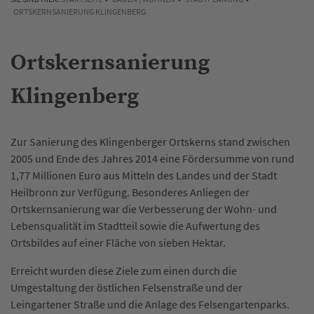
ORTSKERNSANIERUNG KLINGENBERG
Ortskernsanierung
Klingenberg
Zur Sanierung des Klingenberger Ortskerns stand zwischen
2005 und Ende des Jahres 2014 eine Fördersumme von rund
1,77 Millionen Euro aus Mitteln des Landes und der Stadt
Heilbronn zur Verfügung. Besonderes Anliegen der
Ortskernsanierung war die Verbesserung der Wohn- und
Lebensqualität im Stadtteil sowie die Aufwertung des
Ortsbildes auf einer Fläche von sieben Hektar.
Erreicht wurden diese Ziele zum einen durch die
Umgestaltung der östlichen Felsenstraße und der
Leingartener Straße und die Anlage des Felsengartenparks.