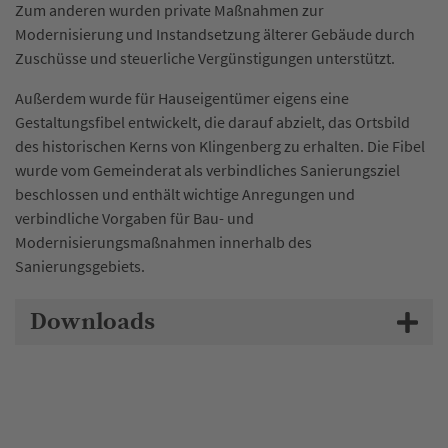
Zum anderen wurden private Maßnahmen zur
Modernisierung und Instandsetzung älterer Gebäude durch
Zuschüsse und steuerliche Vergünstigungen unterstützt.
Außerdem wurde für Hauseigentümer eigens eine
Gestaltungsfibel entwickelt, die darauf abzielt, das Ortsbild
des historischen Kerns von Klingenberg zu erhalten. Die Fibel
wurde vom Gemeinderat als verbindliches Sanierungsziel
beschlossen und enthält wichtige Anregungen und
verbindliche Vorgaben für Bau- und
Modernisierungsmaßnahmen innerhalb des
Sanierungsgebiets.
Downloads