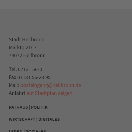
Stadt Heilbronn
Marktplatz 7
74072 Heilbronn
Tel. 07131 56-0
Fax 07131 56-29 99
Mail:
posteingang@heilbronn.de
Anfahrt
auf Stadtplan zeigen
RATHAUS | POLITIK
WIRTSCHAFT | DIGITALES
LEBEN | SOZIALES