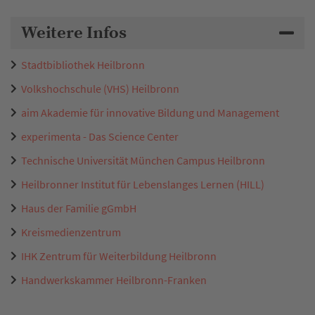
Weitere Infos
Stadtbibliothek Heilbronn
Volkshochschule (VHS) Heilbronn
aim Akademie für innovative Bildung und Management
experimenta - Das Science Center
Technische Universität München Campus Heilbronn
Heilbronner Institut für Lebenslanges Lernen (HILL)
Haus der Familie gGmbH
Kreismedienzentrum
IHK Zentrum für Weiterbildung Heilbronn
Handwerkskammer Heilbronn-Franken