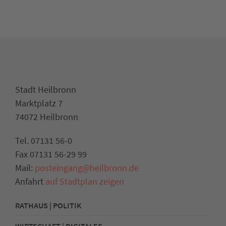
Stadt Heilbronn
Marktplatz 7
74072 Heilbronn
Tel. 07131 56-0
Fax 07131 56-29 99
Mail:
posteingang@heilbronn.de
Anfahrt
auf Stadtplan zeigen
RATHAUS | POLITIK
WIRTSCHAFT | DIGITALES