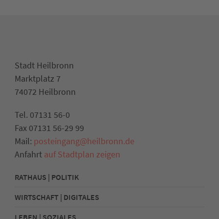
Stadt Heilbronn
Marktplatz 7
74072 Heilbronn
Tel. 07131 56-0
Fax 07131 56-29 99
Mail:
posteingang@heilbronn.de
Anfahrt
auf Stadtplan zeigen
RATHAUS | POLITIK
WIRTSCHAFT | DIGITALES
LEBEN | SOZIALES