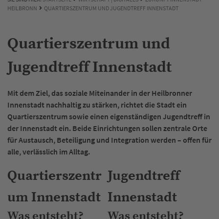
HEILBRONN
QUARTIERSZENTRUM UND JUGENDTREFF INNENSTADT
Quartierszentrum und
Jugendtreff Innenstadt
Mit dem Ziel, das soziale Miteinander in der Heilbronner
Innenstadt nachhaltig zu stärken, richtet die Stadt ein
Quartierszentrum sowie einen eigenständigen Jugendtreff in
der Innenstadt ein. Beide Einrichtungen sollen zentrale Orte
für Austausch, Beteiligung und Integration werden – offen für
alle, verlässlich im Alltag.
Quartierszentr
Jugendtreff
um Innenstadt
Innenstadt
Was entsteht?
Was entsteht?