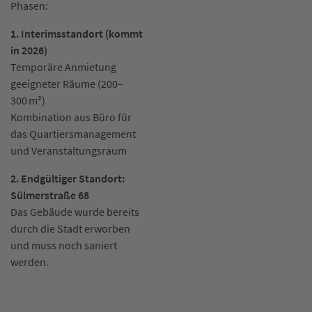
Phasen:
1. Interimsstandort (kommt
in 2026)
Temporäre Anmietung
geeigneter Räume (200–
300 m²)
Kombination aus Büro für
das Quartiersmanagement
und Veranstaltungsraum
2. Endgültiger Standort:
Sülmerstraße 68
Das Gebäude wurde bereits
durch die Stadt erworben
und muss noch saniert
werden.