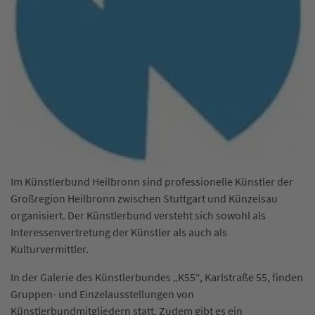
Im Künstlerbund Heilbronn sind professionelle Künstler der
Großregion Heilbronn zwischen Stuttgart und Künzelsau
organisiert. Der Künstlerbund versteht sich sowohl als
Interessenvertretung der Künstler als auch als
Kulturvermittler.
In der Galerie des Künstlerbundes „K55“, Karlstraße 55, finden
Gruppen- und Einzelausstellungen von
Künstlerbundmitgliedern statt. Zudem gibt es ein