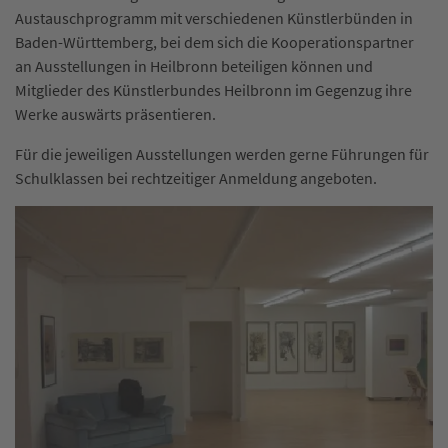
Austauschprogramm mit verschiedenen Künstlerbünden in
Baden-Württemberg, bei dem sich die Kooperationspartner
an Ausstellungen in Heilbronn beteiligen können und
Mitglieder des Künstlerbundes Heilbronn im Gegenzug ihre
Werke auswärts präsentieren.
Für die jeweiligen Ausstellungen werden gerne Führungen für
Schulklassen bei rechtzeitiger Anmeldung angeboten.