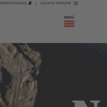
ÄRDENSPRACHE
LEICHTE SPRACHE
MENÜ