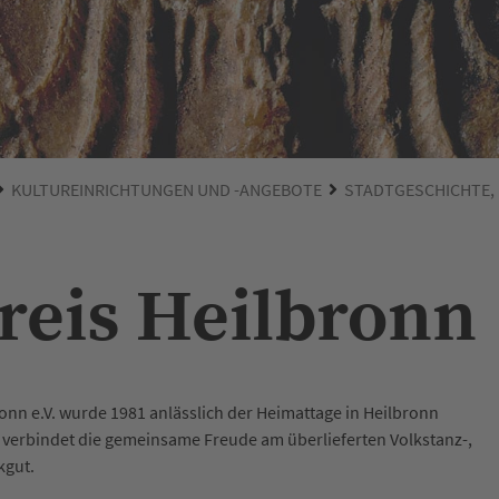
KULTUREINRICHTUNGEN UND -ANGEBOTE
STADTGESCHICHTE,
reis Heilbronn
onn e.V. wurde 1981 anlässlich der Heimattage in Heilbronn
r verbindet die gemeinsame Freude am überlieferten Volkstanz-,
kgut.