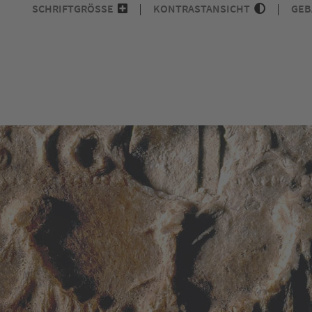
SCHRIFTGRÖSSE
KONTRASTANSICHT
GEB