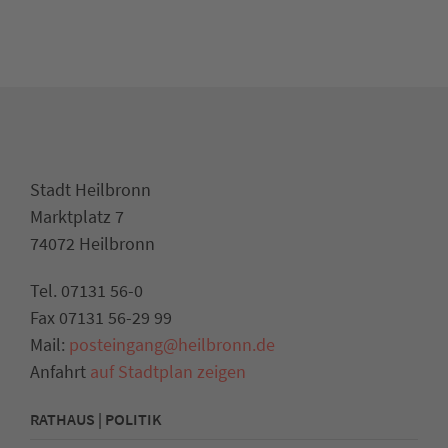
Stadt Heilbronn
Marktplatz 7
74072 Heilbronn
Tel. 07131 56-0
Fax 07131 56-29 99
Mail:
posteingang@heilbronn.de
Anfahrt
auf Stadtplan zeigen
RATHAUS | POLITIK