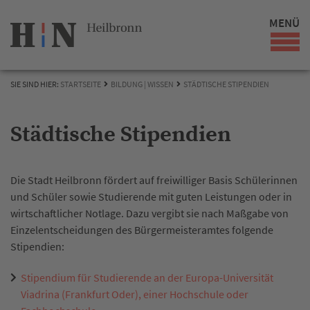
MENÜ
SIE SIND HIER:
STARTSEITE
BILDUNG | WISSEN
STÄDTISCHE STIPENDIEN
Städtische Stipendien
Die Stadt Heilbronn fördert auf freiwilliger Basis Schülerinnen
und Schüler sowie Studierende mit guten Leistungen oder in
wirtschaftlicher Notlage. Dazu vergibt sie nach Maßgabe von
Einzelentscheidungen des Bürgermeisteramtes folgende
Stipendien:
Stipendium für Studierende an der Europa-Universität
Viadrina (Frankfurt Oder), einer Hochschule oder