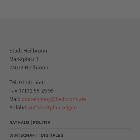
Stadt Heilbronn
Marktplatz 7
74072 Heilbronn
Tel. 07131 56-0
Fax 07131 56-29 99
Mail:
posteingang@heilbronn.de
Anfahrt
auf Stadtplan zeigen
RATHAUS | POLITIK
WIRTSCHAFT | DIGITALES