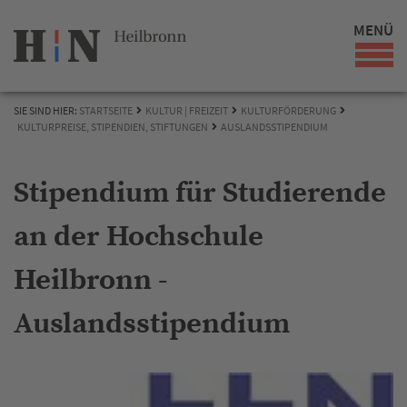
MENÜ
SIE SIND HIER:
STARTSEITE
KULTUR | FREIZEIT
KULTURFÖRDERUNG
KULTURPREISE, STIPENDIEN, STIFTUNGEN
AUSLANDSSTIPENDIUM
Stipendium für Studierende
an der Hochschule
Heilbronn -
Auslandsstipendium