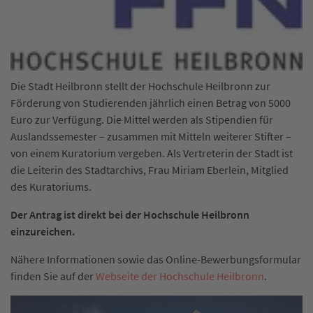
Die Stadt Heilbronn stellt der Hochschule Heilbronn zur
Förderung von Studierenden jährlich einen Betrag von 5000
Euro zur Verfügung. Die Mittel werden als Stipendien für
Auslandssemester – zusammen mit Mitteln weiterer Stifter –
von einem Kuratorium vergeben. Als Vertreterin der Stadt ist
die Leiterin des Stadtarchivs, Frau Miriam Eberlein, Mitglied
des Kuratoriums.
Der Antrag ist direkt bei der Hochschule Heilbronn
einzureichen.
Nähere Informationen sowie das Online-Bewerbungsformular
finden Sie auf der
Webseite der Hochschule Heilbronn
.