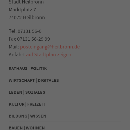
Stadt Heilbronn
Marktplatz 7
74072 Heilbronn
Tel. 07131 56-0
Fax 07131 56-29 99
Mail:
posteingang@heilbronn.de
Anfahrt
auf Stadtplan zeigen
RATHAUS | POLITIK
WIRTSCHAFT | DIGITALES
LEBEN | SOZIALES
KULTUR | FREIZEIT
BILDUNG | WISSEN
BAUEN | WOHNEN