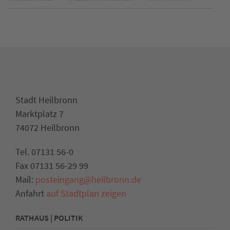
Stadt Heilbronn
Marktplatz 7
74072 Heilbronn
Tel. 07131 56-0
Fax 07131 56-29 99
Mail:
posteingang@heilbronn.de
Anfahrt
auf Stadtplan zeigen
RATHAUS | POLITIK