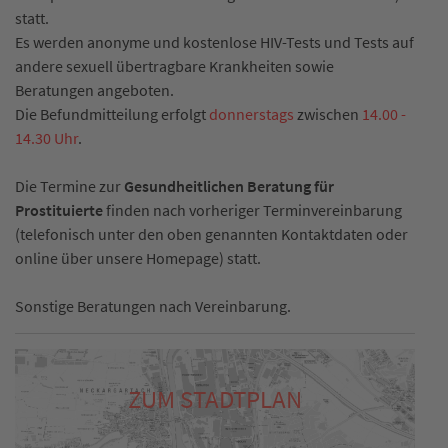
statt.
Es werden anonyme und kostenlose HIV-Tests und Tests auf
andere sexuell übertragbare Krankheiten sowie
Beratungen angeboten.
Die Befundmitteilung erfolgt
donnerstags
zwischen
14.00 -
14.30 Uhr
.
Die Termine zur
Gesundheitlichen Beratung für
Prostituierte
finden nach vorheriger Terminvereinbarung
(telefonisch unter den oben genannten Kontaktdaten oder
online über unsere Homepage) statt.
Sonstige Beratungen nach Vereinbarung.
ZUM STADTPLAN