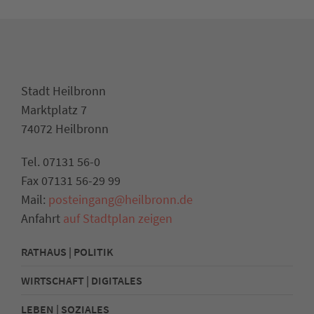
Stadt Heilbronn
Marktplatz 7
74072 Heilbronn
Tel. 07131 56-0
Fax 07131 56-29 99
Mail:
posteingang@heilbronn.de
Anfahrt
auf Stadtplan zeigen
RATHAUS | POLITIK
WIRTSCHAFT | DIGITALES
LEBEN | SOZIALES