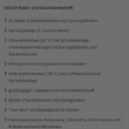
SOLEO Bade- und Saunalandschaft
25-Meter Schwimmbecken mit Sprungblöcken
Sprunganlage (1, 3 und 5 Meter)
Mineralsolebad (30° C) mit Sprudelanlage,
Unterwassermassage mit Sprungblöcken und
Nackendusche
Whirlpool zum Entspannen und Relaxen
Sole-Außenbecken (34° C) mit Lichtwechsel und
Sprudelanlage
großzügiger Liegebereich mit Felslandschaft
Kinder-Planschbecken mit Spielgeräten
"Fun-Box"-Großspielgerät für Kinder
Panorama Sauna, Kelosauna, Salzsauna, Stein-Sauna und
Kräutersauna im Blockhaus