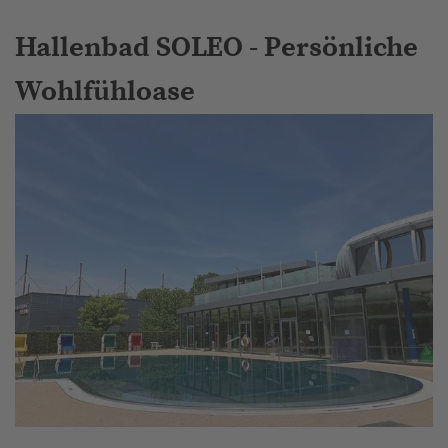
Hallenbad SOLEO - Persönliche
Wohlfühloase