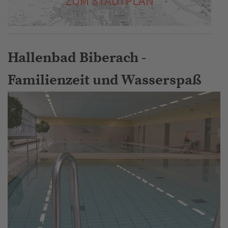
ZUM STADTPLAN
Hallenbad Biberach -
Familienzeit und Wasserspaß