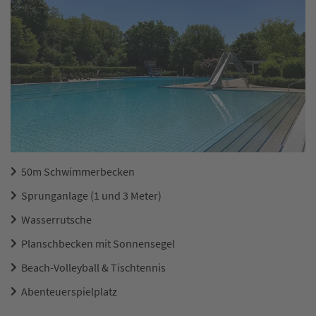
50m Schwimmerbecken
Sprunganlage (1 und 3 Meter)
Wasserrutsche
Planschbecken mit Sonnensegel
Beach-Volleyball & Tischtennis
Abenteuerspielplatz