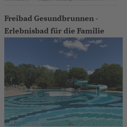
Freibad Gesundbrunnen -
Erlebnisbad für die Familie