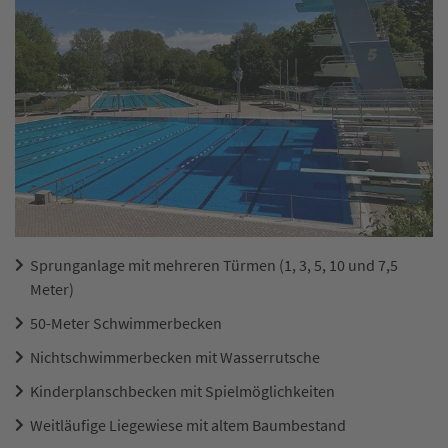
Sprunganlage mit mehreren Türmen (1, 3, 5, 10 und 7,5
Meter)
50-Meter Schwimmerbecken
Nichtschwimmerbecken mit Wasserrutsche
Kinderplanschbecken mit Spielmöglichkeiten
Weitläufige Liegewiese mit altem Baumbestand