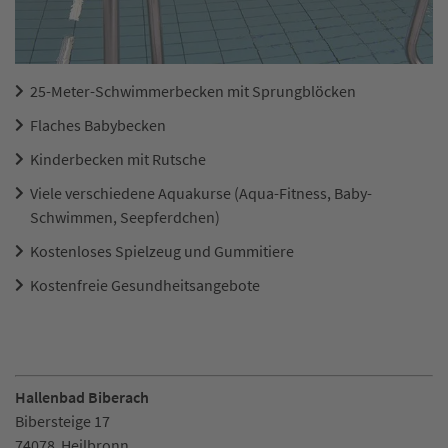
25-Meter-Schwimmerbecken mit Sprungblöcken
Flaches Babybecken
Kinderbecken mit Rutsche
Viele verschiedene Aquakurse (Aqua-Fitness, Baby-
Schwimmen, Seepferdchen)
Kostenloses Spielzeug und Gummitiere
Kostenfreie Gesundheitsangebote
Hallenbad Biberach
Bibersteige 17
74078
Heilbronn