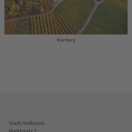
Wartberg
Stadt Heilbronn
Marktplatz 7