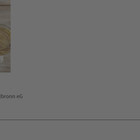
ilbronn eG