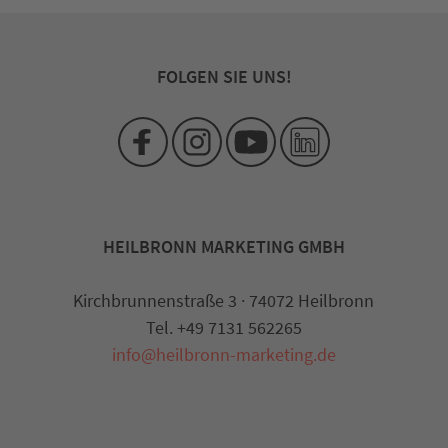
FOLGEN SIE UNS!
HEILBRONN MARKETING GMBH
Kirchbrunnenstraße 3 · 74072 Heilbronn
Tel. +49 7131 562265
info@heilbronn-marketing.de