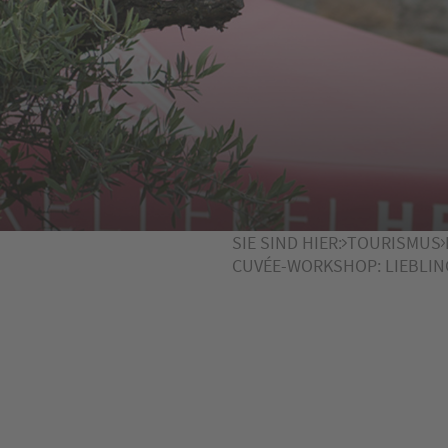
SIE SIND HIER:
TOURISMUS
CUVÉE-WORKSHOP: LIEBLIN