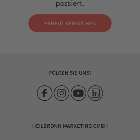
passiert.
ERNEUT VERSUCHEN
FOLGEN SIE UNS!
HEILBRONN MARKETING GMBH