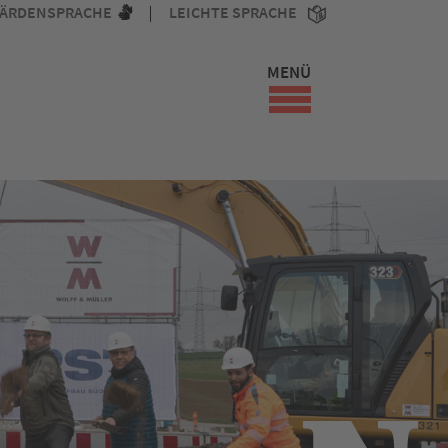
ÄRDENSPRACHE
LEICHTE SPRACHE
MENÜ