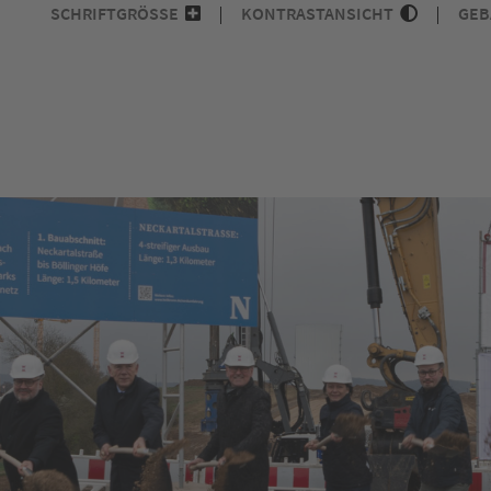
SCHRIFTGRÖSSE
KONTRASTANSICHT
GEB