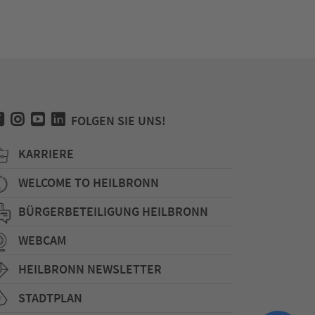
FOLGEN SIE UNS!
KARRIERE
WELCOME TO HEILBRONN
BÜRGERBETEILIGUNG HEILBRONN
WEBCAM
HEILBRONN NEWSLETTER
STADTPLAN