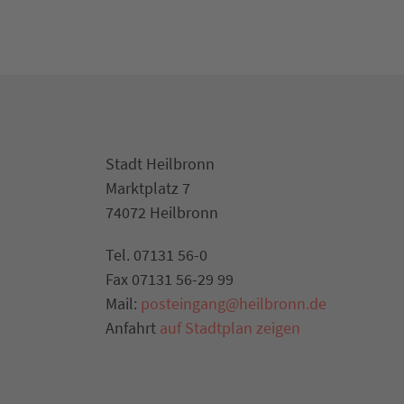
Stadt Heilbronn
Marktplatz 7
74072 Heilbronn
Tel. 07131 56-0
Fax 07131 56-29 99
Mail:
posteingang@heilbronn.de
Anfahrt
auf Stadtplan zeigen