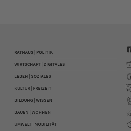
RATHAUS | POLITIK
WIRTSCHAFT | DIGITALES
LEBEN | SOZIALES
KULTUR | FREIZEIT
BILDUNG | WISSEN
BAUEN | WOHNEN
UMWELT | MOBILITÄT