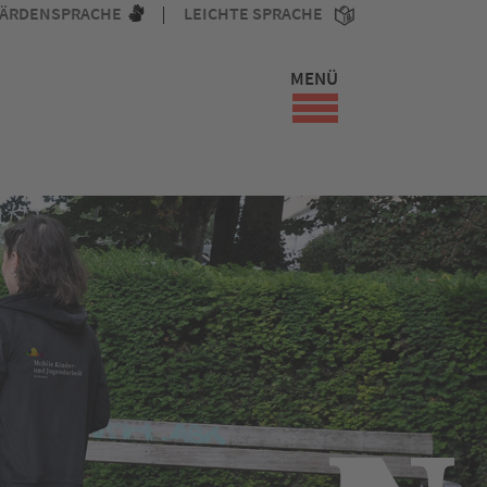
ÄRDENSPRACHE
LEICHTE SPRACHE
MENÜ