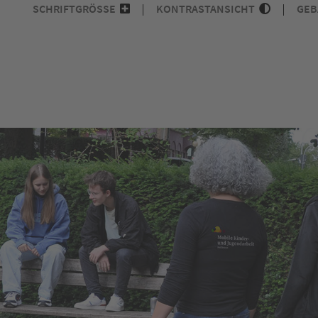
SCHRIFTGRÖSSE
KONTRASTANSICHT
GEB