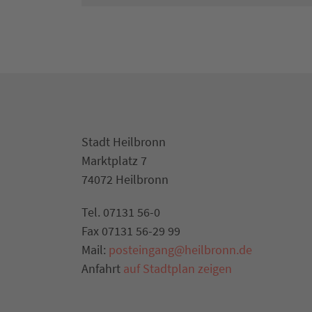
Stadt Heilbronn
Marktplatz 7
74072 Heilbronn
Tel. 07131 56-0
Fax 07131 56-29 99
Mail:
posteingang@heilbronn.de
Anfahrt
auf Stadtplan zeigen