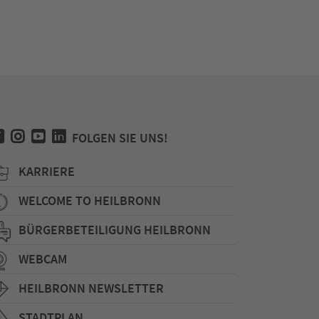
FOLGEN SIE UNS!
KARRIERE
WELCOME TO HEILBRONN
BÜRGERBETEILIGUNG HEILBRONN
WEBCAM
HEILBRONN NEWSLETTER
STADTPLAN