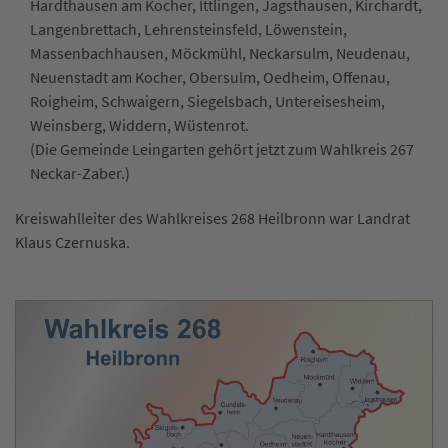
Hardthausen am Kocher, Ittlingen, Jagsthausen, Kirchardt,
Langenbrettach, Lehrensteinsfeld, Löwenstein,
Massenbachhausen, Möckmühl, Neckarsulm, Neudenau,
Neuenstadt am Kocher, Obersulm, Oedheim, Offenau,
Roigheim, Schwaigern, Siegelsbach, Untereisesheim,
Weinsberg, Widdern, Wüstenrot.
(Die Gemeinde Leingarten gehört jetzt zum Wahlkreis 267
Neckar-Zaber.)
Kreiswahlleiter des Wahlkreises 268 Heilbronn war Landrat
Klaus Czernuska.