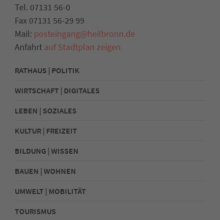
Tel. 07131 56-0
Fax 07131 56-29 99
Mail:
posteingang@heilbronn.de
Anfahrt
auf Stadtplan zeigen
RATHAUS | POLITIK
WIRTSCHAFT | DIGITALES
LEBEN | SOZIALES
KULTUR | FREIZEIT
BILDUNG | WISSEN
BAUEN | WOHNEN
UMWELT | MOBILITÄT
TOURISMUS