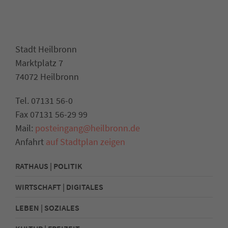
Stadt Heilbronn
Marktplatz 7
74072 Heilbronn
Tel. 07131 56-0
Fax 07131 56-29 99
Mail:
posteingang@heilbronn.de
Anfahrt
auf Stadtplan zeigen
RATHAUS | POLITIK
WIRTSCHAFT | DIGITALES
LEBEN | SOZIALES