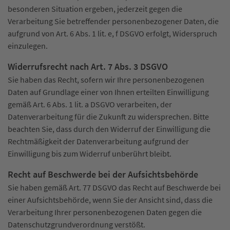
besonderen Situation ergeben, jederzeit gegen die
Verarbeitung Sie betreffender personenbezogener Daten, die
aufgrund von Art. 6 Abs. 1 lit. e, f DSGVO erfolgt, Widerspruch
einzulegen.
Widerrufsrecht nach Art. 7 Abs. 3 DSGVO
Sie haben das Recht, sofern wir Ihre personenbezogenen
Daten auf Grundlage einer von Ihnen erteilten Einwilligung
gemäß Art. 6 Abs. 1 lit. a DSGVO verarbeiten, der
Datenverarbeitung für die Zukunft zu widersprechen. Bitte
beachten Sie, dass durch den Widerruf der Einwilligung die
Rechtmäßigkeit der Datenverarbeitung aufgrund der
Einwilligung bis zum Widerruf unberührt bleibt.
Recht auf Beschwerde bei der Aufsichtsbehörde
Sie haben gemäß Art. 77 DSGVO das Recht auf Beschwerde bei
einer Aufsichtsbehörde, wenn Sie der Ansicht sind, dass die
Verarbeitung Ihrer personenbezogenen Daten gegen die
Datenschutzgrundverordnung verstößt.