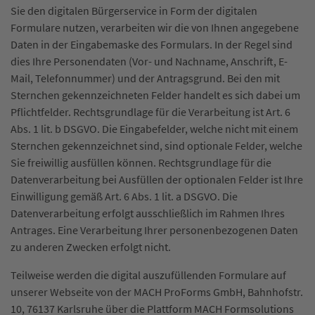
Sie den digitalen Bürgerservice in Form der digitalen
Formulare nutzen, verarbeiten wir die von Ihnen angegebene
Daten in der Eingabemaske des Formulars. In der Regel sind
dies Ihre Personendaten (Vor- und Nachname, Anschrift, E-
Mail, Telefonnummer) und der Antragsgrund. Bei den mit
Sternchen gekennzeichneten Felder handelt es sich dabei um
Pflichtfelder. Rechtsgrundlage für die Verarbeitung ist Art. 6
Abs. 1 lit. b DSGVO. Die Eingabefelder, welche nicht mit einem
Sternchen gekennzeichnet sind, sind optionale Felder, welche
Sie freiwillig ausfüllen können. Rechtsgrundlage für die
Datenverarbeitung bei Ausfüllen der optionalen Felder ist Ihre
Einwilligung gemäß Art. 6 Abs. 1 lit. a DSGVO. Die
Datenverarbeitung erfolgt ausschließlich im Rahmen Ihres
Antrages. Eine Verarbeitung Ihrer personenbezogenen Daten
zu anderen Zwecken erfolgt nicht.
Teilweise werden die digital auszufüllenden Formulare auf
unserer Webseite von der MACH ProForms GmbH, Bahnhofstr.
10, 76137 Karlsruhe über die Plattform MACH Formsolutions