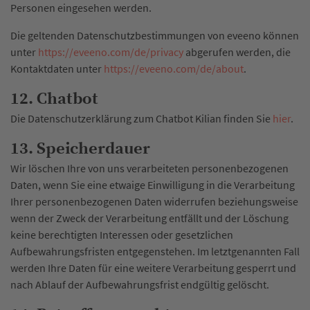
Personen eingesehen werden.
Die geltenden Datenschutzbestimmungen von eveeno können
unter
https://eveeno.com/de/privacy
abgerufen werden, die
Kontaktdaten unter
https://eveeno.com/de/about
.
12. Chatbot
Die Datenschutzerklärung zum Chatbot Kilian finden Sie
hier
.
13. Speicherdauer
Wir löschen Ihre von uns verarbeiteten personenbezogenen
Daten, wenn Sie eine etwaige Einwilligung in die Verarbeitung
Ihrer personenbezogenen Daten widerrufen beziehungsweise
wenn der Zweck der Verarbeitung entfällt und der Löschung
keine berechtigten Interessen oder gesetzlichen
Aufbewahrungsfristen entgegenstehen. Im letztgenannten Fall
werden Ihre Daten für eine weitere Verarbeitung gesperrt und
nach Ablauf der Aufbewahrungsfrist endgültig gelöscht.