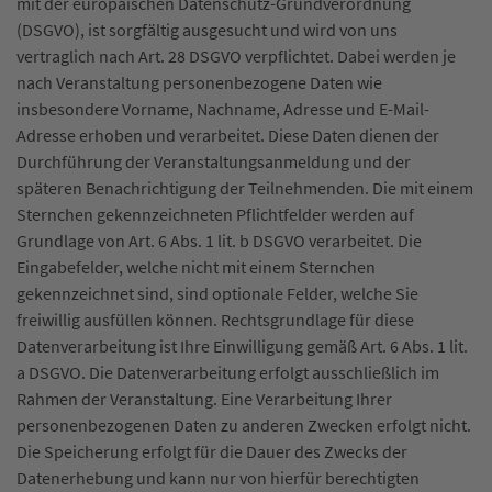
mit der europäischen Datenschutz-Grundverordnung
(DSGVO), ist sorgfältig ausgesucht und wird von uns
vertraglich nach Art. 28 DSGVO verpflichtet. Dabei werden je
nach Veranstaltung personenbezogene Daten wie
insbesondere Vorname, Nachname, Adresse und E-Mail-
Adresse erhoben und verarbeitet. Diese Daten dienen der
Durchführung der Veranstaltungsanmeldung und der
späteren Benachrichtigung der Teilnehmenden. Die mit einem
Sternchen gekennzeichneten Pflichtfelder werden auf
Grundlage von Art. 6 Abs. 1 lit. b DSGVO verarbeitet. Die
Eingabefelder, welche nicht mit einem Sternchen
gekennzeichnet sind, sind optionale Felder, welche Sie
freiwillig ausfüllen können. Rechtsgrundlage für diese
Datenverarbeitung ist Ihre Einwilligung gemäß Art. 6 Abs. 1 lit.
a DSGVO. Die Datenverarbeitung erfolgt ausschließlich im
Rahmen der Veranstaltung. Eine Verarbeitung Ihrer
personenbezogenen Daten zu anderen Zwecken erfolgt nicht.
Die Speicherung erfolgt für die Dauer des Zwecks der
Datenerhebung und kann nur von hierfür berechtigten