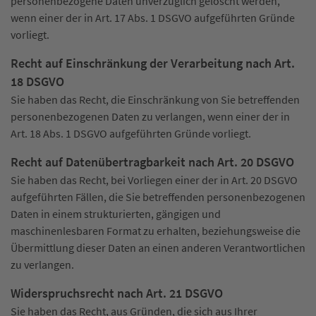
personenbezogene Daten unverzüglich gelöscht werden,
wenn einer der in Art. 17 Abs. 1 DSGVO aufgeführten Gründe
vorliegt.
Recht auf Einschränkung der Verarbeitung nach Art.
18 DSGVO
Sie haben das Recht, die Einschränkung von Sie betreffenden
personenbezogenen Daten zu verlangen, wenn einer der in
Art. 18 Abs. 1 DSGVO aufgeführten Gründe vorliegt.
Recht auf Datenübertragbarkeit nach Art. 20 DSGVO
Sie haben das Recht, bei Vorliegen einer der in Art. 20 DSGVO
aufgeführten Fällen, die Sie betreffenden personenbezogenen
Daten in einem strukturierten, gängigen und
maschinenlesbaren Format zu erhalten, beziehungsweise die
Übermittlung dieser Daten an einen anderen Verantwortlichen
zu verlangen.
Widerspruchsrecht nach Art. 21 DSGVO
Sie haben das Recht, aus Gründen, die sich aus Ihrer