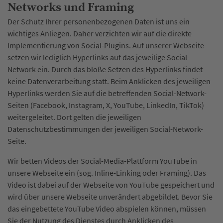
Networks und Framing
Der Schutz Ihrer personenbezogenen Daten ist uns ein
wichtiges Anliegen. Daher verzichten wir auf die direkte
Implementierung von Social-Plugins. Auf unserer Webseite
setzen wir lediglich Hyperlinks auf das jeweilige Social-
Network ein. Durch das bloße Setzen des Hyperlinks findet
keine Datenverarbeitung statt. Beim Anklicken des jeweiligen
Hyperlinks werden Sie auf die betreffenden Social-Network-
Seiten (Facebook, Instagram, X, YouTube, LinkedIn, TikTok)
weitergeleitet. Dort gelten die jeweiligen
Datenschutzbestimmungen der jeweiligen Social-Network-
Seite.
Wir betten Videos der Social-Media-Plattform YouTube in
unsere Webseite ein (sog. Inline-Linking oder Framing). Das
Video ist dabei auf der Webseite von YouTube gespeichert und
wird über unsere Webseite unverändert abgebildet. Bevor Sie
das eingebettete YouTube Video abspielen können, müssen
Sie der Nutzung des Dienstes durch Anklicken des