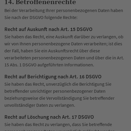
14. Betroffenenrechte
Bei der Verarbeitung Ihrer personenbezogenen Daten haben
Sie nach der DSGVO folgende Rechte:
Recht auf Auskunft nach Art. 15 DSGVO
Sie haben das Recht, eine Auskunft darüber zu verlangen, ob
wir von Ihnen personenbezogene Daten verarbeiten; ist dies
der Fall, haben Sie ein Auskunftsrecht über diese
verarbeiteten personenbezogenen Daten und über die in Art.
15 Abs. 1 DSGVO aufgeführten Informationen.
Recht auf Berichtigung nach Art. 16 DSGVO
Sie haben das Recht, unverzüglich die Berichtigung Sie
betreffender unrichtiger personenbezogener Daten
beziehungsweise die Vervollständigung Sie betreffender
unvollständiger Daten zu verlangen.
Recht auf Löschung nach Art. 17 DSGVO
Sie haben das Recht zu verlangen, dass Sie betreffende