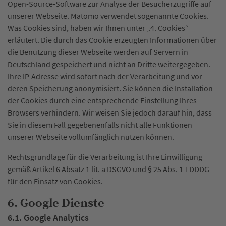
Open-Source-Software zur Analyse der Besucherzugriffe auf
unserer Webseite. Matomo verwendet sogenannte Cookies.
Was Cookies sind, haben wir Ihnen unter „4. Cookies“
erläutert. Die durch das Cookie erzeugten Informationen über
die Benutzung dieser Webseite werden auf Servern in
Deutschland gespeichert und nicht an Dritte weitergegeben.
Ihre IP-Adresse wird sofort nach der Verarbeitung und vor
deren Speicherung anonymisiert. Sie können die Installation
der Cookies durch eine entsprechende Einstellung Ihres
Browsers verhindern. Wir weisen Sie jedoch darauf hin, dass
Sie in diesem Fall gegebenenfalls nicht alle Funktionen
unserer Webseite vollumfänglich nutzen können.
Rechtsgrundlage für die Verarbeitung ist Ihre Einwilligung
gemäß Artikel 6 Absatz 1 lit. a DSGVO und § 25 Abs. 1 TDDDG
für den Einsatz von Cookies.
6. Google Dienste
6.1. Google Analytics