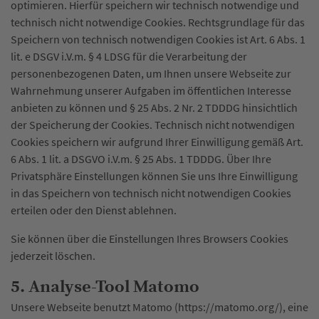
optimieren. Hierfür speichern wir technisch notwendige und
technisch nicht notwendige Cookies. Rechtsgrundlage für das
Speichern von technisch notwendigen Cookies ist Art. 6 Abs. 1
lit. e DSGV i.V.m. § 4 LDSG für die Verarbeitung der
personenbezogenen Daten, um Ihnen unsere Webseite zur
Wahrnehmung unserer Aufgaben im öffentlichen Interesse
anbieten zu können und § 25 Abs. 2 Nr. 2 TDDDG hinsichtlich
der Speicherung der Cookies. Technisch nicht notwendigen
Cookies speichern wir aufgrund Ihrer Einwilligung gemäß Art.
6 Abs. 1 lit. a DSGVO i.V.m. § 25 Abs. 1 TDDDG. Über Ihre
Privatsphäre Einstellungen können Sie uns Ihre Einwilligung
in das Speichern von technisch nicht notwendigen Cookies
erteilen oder den Dienst ablehnen.
Sie können über die Einstellungen Ihres Browsers Cookies
jederzeit löschen.
5. Analyse-Tool Matomo
Unsere Webseite benutzt Matomo (https://matomo.org/), eine