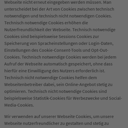
Webseite nicht erneut eingegeben werden müssen. Man
unterscheidet bei der Art von Cookies zwischen technisch
notwendigen und technisch nicht notwendigen Cookies.
Technisch notwendige Cookies erhöhen die
Nutzerfreundlichkeit der Webseite. Technisch notwendige
Cookies sind beispielsweise Sessions Cookies zur
Speicherung von Spracheinstellungen oder Login-Daten,
Einstellungen des Cookie-Consent-Tools und Opt-Out-
Cookies. Technisch notwendige Cookies werden bei jedem
Aufruf der Webseite automatisch gespeichert, ohne dass
hierfür eine Einwilligung des Nutzers erforderlich ist.
Technisch nicht notwendige Cookies helfen dem
Webseitenbetreiber dabei, sein Online-Angebot stetig zu
optimieren. Technisch nicht notwendige Cookies sind
beispielsweise Statistik-Cookies für Werbezwecke und Social-
Media-Cookies.
Wir verwenden auf unserer Webseite Cookies, um unsere
Webseite nutzerfreundlicher zu gestalten und stetig zu