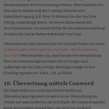
Hinweisbuttons Ihre Zustimmung erteilen. Bitte beachten Sie,
dass durch Aktivierung des Framing-Dienstes eine
Datenübertragung (z.B. Ihrer IP-Adresse) an das YouTube
erfolgt, unabhängig davon, ob Sie ein Nutzerkonto bei
YouTube besitzen. Verantwortlicher für die Datenverarbeitung
ist dabei der Social-Network-Betreiber YouTube.
Informationen zum Datenschutz bei YouTube finden Sie unter:
Datenschutzeinstellungen von YouTube - Wie funktioniert
YouTube?
Bitte beachten Sie, dass hierbei eine Verarbeitung
Ihrer personenbezogenen Daten durch Google auch
außerhalb der EU (USA) erfolgt. Rechtsgrundlage ist Ihre
Einwilligung nach Art. 6 Abs. 1 lit. a DSGVO.
10. Übersetzung mittels Conword
Die Stadt Heilbronn nutzt das DSGVO-konforme
Übersetzungsprogramm Conword.io zur Übersetzung der
Inhalte auf www.heilbronn.de in Echtzeit. Bei Conword werden
keine Nutzerdaten gespeichert, die nicht zur Funktion