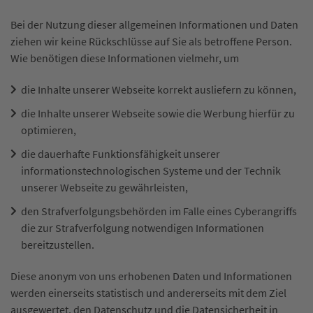
Bei der Nutzung dieser allgemeinen Informationen und Daten
ziehen wir keine Rückschlüsse auf Sie als betroffene Person.
Wie benötigen diese Informationen vielmehr, um
die Inhalte unserer Webseite korrekt ausliefern zu können,
die Inhalte unserer Webseite sowie die Werbung hierfür zu
optimieren,
die dauerhafte Funktionsfähigkeit unserer
informationstechnologischen Systeme und der Technik
unserer Webseite zu gewährleisten,
den Strafverfolgungsbehörden im Falle eines Cyberangriffs
die zur Strafverfolgung notwendigen Informationen
bereitzustellen.
Diese anonym von uns erhobenen Daten und Informationen
werden einerseits statistisch und andererseits mit dem Ziel
ausgewertet, den Datenschutz und die Datensicherheit in