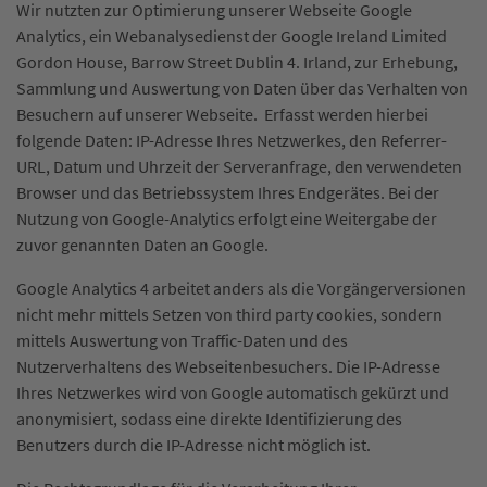
Wir nutzten zur Optimierung unserer Webseite Google
Analytics, ein Webanalysedienst der Google Ireland Limited
Gordon House, Barrow Street Dublin 4. Irland, zur Erhebung,
Sammlung und Auswertung von Daten über das Verhalten von
Besuchern auf unserer Webseite. Erfasst werden hierbei
folgende Daten: IP-Adresse Ihres Netzwerkes, den Referrer-
URL, Datum und Uhrzeit der Serveranfrage, den verwendeten
Browser und das Betriebssystem Ihres Endgerätes. Bei der
Nutzung von Google-Analytics erfolgt eine Weitergabe der
zuvor genannten Daten an Google.
Google Analytics 4 arbeitet anders als die Vorgängerversionen
nicht mehr mittels Setzen von third party cookies, sondern
mittels Auswertung von Traffic-Daten und des
Nutzerverhaltens des Webseitenbesuchers. Die IP-Adresse
Ihres Netzwerkes wird von Google automatisch gekürzt und
anonymisiert, sodass eine direkte Identifizierung des
Benutzers durch die IP-Adresse nicht möglich ist.