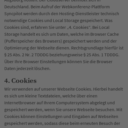
Deutschland. Beim Aufruf der Webkonferenz-Plattform
Syncpilot werden durch den Hosting-Dienstleister technisch
notwendige Cookies und Local Storage gespeichert. Was
Cookies sind, erfahren Sie unter „4. Cookies“. Bei Local
Storage handelt es sich um Daten, welche im Browser Cache
(Pufferspeicher des Browsers) gespeichert werden und der
Optimierung der Webseite dienen. Rechtsgrundlage hierfür ist
§ 25 Abs. 2 Nr. 2 TDDDG beziehungsweise § 25 Abs. 1 TDDDG.
Über Ihre Browser Einstellungen können Sie die Browser
Daten jederzeit löschen.
4. Cookies
Wir verwenden auf unserer Webseite Cookies. Hierbei handelt
es sich um kleine Textdateien, welche über einen
Internetbrowser auf Ihrem Computersystem abgelegt und
gespeichert werden, wenn Sie unsere Webseite besuchen. Mit
Cookies können Einstellungen und Eingaben auf Webseiten
gespeichert werden, sodass diese beim erneuten Besuch der