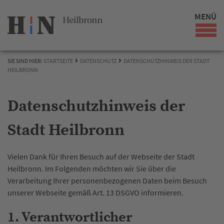
MENÜ
SIE SIND HIER:
STARTSEITE
DATENSCHUTZ
DATENSCHUTZHINWEIS DER STADT
HEILBRONN
Datenschutzhinweis der
Stadt Heilbronn
Vielen Dank für Ihren Besuch auf der Webseite der Stadt
Heilbronn. Im Folgenden möchten wir Sie über die
Verarbeitung Ihrer personenbezogenen Daten beim Besuch
unserer Webseite gemäß Art. 13 DSGVO informieren.
1. Verantwortlicher