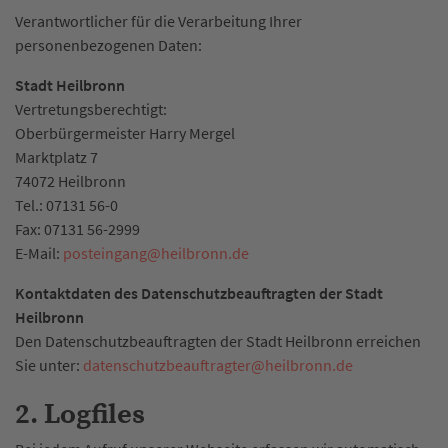
Verantwortlicher für die Verarbeitung Ihrer
personenbezogenen Daten:
Stadt Heilbronn
Vertretungsberechtigt:
Oberbürgermeister Harry Mergel
Marktplatz 7
74072 Heilbronn
Tel.: 07131 56-0
Fax: 07131 56-2999
E-Mail:
posteingang
@
heilbronn.de
Kontaktdaten des Datenschutzbeauftragten der Stadt
Heilbronn
Den Datenschutzbeauftragten der Stadt Heilbronn erreichen
Sie unter:
datenschutzbeauftragter
@
heilbronn.de
2. Logfiles