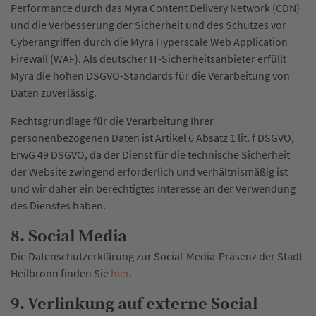
Performance durch das Myra Content Delivery Network (CDN)
und die Verbesserung der Sicherheit und des Schutzes vor
Cyberangriffen durch die Myra Hyperscale Web Application
Firewall (WAF). Als deutscher IT-Sicherheitsanbieter erfüllt
Myra die hohen DSGVO-Standards für die Verarbeitung von
Daten zuverlässig.
Rechtsgrundlage für die Verarbeitung Ihrer
personenbezogenen Daten ist Artikel 6 Absatz 1 lit. f DSGVO,
ErwG 49 DSGVO, da der Dienst für die technische Sicherheit
der Website zwingend erforderlich und verhältnismäßig ist
und wir daher ein berechtigtes Interesse an der Verwendung
des Dienstes haben.
8. Social Media
Die Datenschutzerklärung zur Social-Media-Präsenz der Stadt
Heilbronn finden Sie
hier
.
9. Verlinkung auf externe Social-