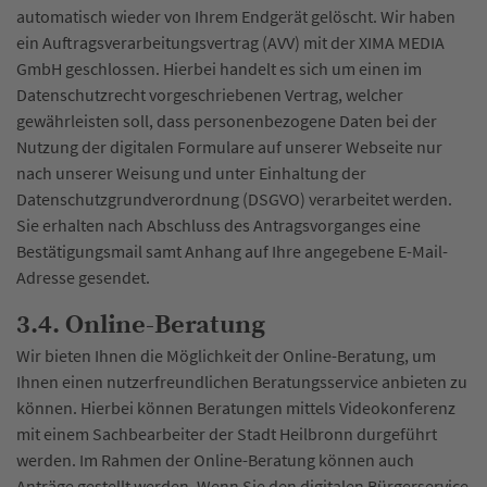
automatisch wieder von Ihrem Endgerät gelöscht. Wir haben
ein Auftragsverarbeitungsvertrag (AVV) mit der XIMA MEDIA
GmbH geschlossen. Hierbei handelt es sich um einen im
Datenschutzrecht vorgeschriebenen Vertrag, welcher
gewährleisten soll, dass personenbezogene Daten bei der
Nutzung der digitalen Formulare auf unserer Webseite nur
nach unserer Weisung und unter Einhaltung der
Datenschutzgrundverordnung (DSGVO) verarbeitet werden.
Sie erhalten nach Abschluss des Antragsvorganges eine
Bestätigungsmail samt Anhang auf Ihre angegebene E-Mail-
Adresse gesendet.
3.4. Online-Beratung
Wir bieten Ihnen die Möglichkeit der Online-Beratung, um
Ihnen einen nutzerfreundlichen Beratungsservice anbieten zu
können. Hierbei können Beratungen mittels Videokonferenz
mit einem Sachbearbeiter der Stadt Heilbronn durgeführt
werden. Im Rahmen der Online-Beratung können auch
Anträge gestellt werden. Wenn Sie den digitalen Bürgerservice