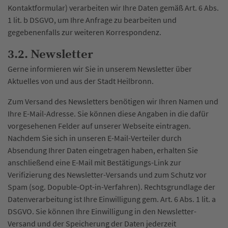
Kontaktformular) verarbeiten wir Ihre Daten gemäß Art. 6 Abs.
1 lit. b DSGVO, um Ihre Anfrage zu bearbeiten und
gegebenenfalls zur weiteren Korrespondenz.
3.2. Newsletter
Gerne informieren wir Sie in unserem Newsletter über
Aktuelles von und aus der Stadt Heilbronn.
Zum Versand des Newsletters benötigen wir Ihren Namen und
Ihre E-Mail-Adresse. Sie können diese Angaben in die dafür
vorgesehenen Felder auf unserer Webseite eintragen.
Nachdem Sie sich in unseren E-Mail-Verteiler durch
Absendung Ihrer Daten eingetragen haben, erhalten Sie
anschließend eine E-Mail mit Bestätigungs-Link zur
Verifizierung des Newsletter-Versands und zum Schutz vor
Spam (sog. Dopuble-Opt-in-Verfahren). Rechtsgrundlage der
Datenverarbeitung ist Ihre Einwilligung gem. Art. 6 Abs. 1 lit. a
DSGVO. Sie können Ihre Einwilligung in den Newsletter-
Versand und der Speicherung der Daten jederzeit