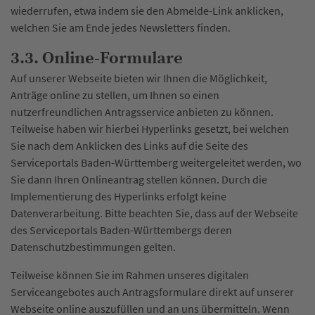
wiederrufen, etwa indem sie den Abmelde-Link anklicken,
welchen Sie am Ende jedes Newsletters finden.
3.3. Online-Formulare
Auf unserer Webseite bieten wir Ihnen die Möglichkeit,
Anträge online zu stellen, um Ihnen so einen
nutzerfreundlichen Antragsservice anbieten zu können.
Teilweise haben wir hierbei Hyperlinks gesetzt, bei welchen
Sie nach dem Anklicken des Links auf die Seite des
Serviceportals Baden-Württemberg weitergeleitet werden, wo
Sie dann Ihren Onlineantrag stellen können. Durch die
Implementierung des Hyperlinks erfolgt keine
Datenverarbeitung. Bitte beachten Sie, dass auf der Webseite
des Serviceportals Baden-Württembergs deren
Datenschutzbestimmungen gelten.
Teilweise können Sie im Rahmen unseres digitalen
Serviceangebotes auch Antragsformulare direkt auf unserer
Webseite online auszufüllen und an uns übermitteln. Wenn