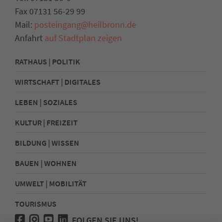
Fax 07131 56-29 99
Mail:
posteingang@heilbronn.de
Anfahrt
auf Stadtplan zeigen
RATHAUS | POLITIK
WIRTSCHAFT | DIGITALES
LEBEN | SOZIALES
KULTUR | FREIZEIT
BILDUNG | WISSEN
BAUEN | WOHNEN
UMWELT | MOBILITÄT
TOURISMUS
FOLGEN SIE UNS!