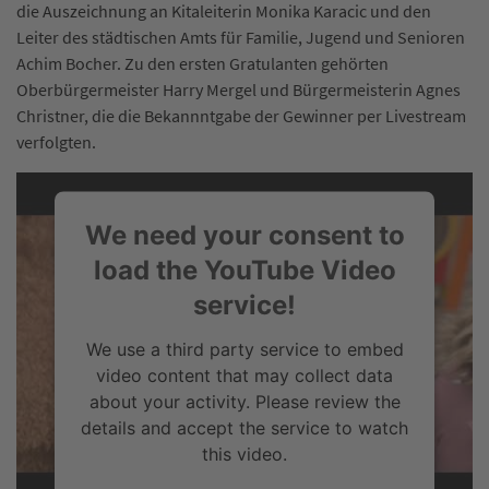
die Auszeichnung an Kitaleiterin Monika Karacic und den
Leiter des städtischen Amts für Familie, Jugend und Senioren
Achim Bocher. Zu den ersten Gratulanten gehörten
Oberbürgermeister Harry Mergel und Bürgermeisterin Agnes
Christner, die die Bekannntgabe der Gewinner per Livestream
verfolgten.
We need your consent to
load the YouTube Video
service!
We use a third party service to embed
video content that may collect data
about your activity. Please review the
details and accept the service to watch
this video.