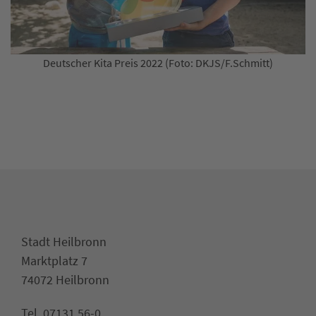
Deutscher Kita Preis 2022 (Foto: DKJS/F.Schmitt)
Stadt Heilbronn
Marktplatz 7
74072 Heilbronn
Tel. 07131 56-0