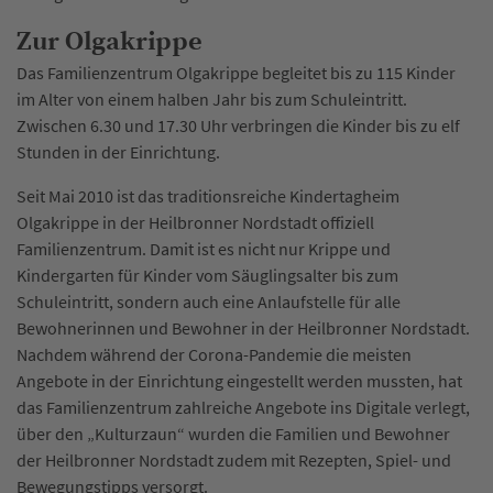
Zur Olgakrippe
Das Familienzentrum Olgakrippe begleitet bis zu 115 Kinder
im Alter von einem halben Jahr bis zum Schuleintritt.
Zwischen 6.30 und 17.30 Uhr verbringen die Kinder bis zu elf
Stunden in der Einrichtung.
Seit Mai 2010 ist das traditionsreiche Kindertagheim
Olgakrippe in der Heilbronner Nordstadt offiziell
Familienzentrum. Damit ist es nicht nur Krippe und
Kindergarten für Kinder vom Säuglingsalter bis zum
Schuleintritt, sondern auch eine Anlaufstelle für alle
Bewohnerinnen und Bewohner in der Heilbronner Nordstadt.
Nachdem während der Corona-Pandemie die meisten
Angebote in der Einrichtung eingestellt werden mussten, hat
das Familienzentrum zahlreiche Angebote ins Digitale verlegt,
über den „Kulturzaun“ wurden die Familien und Bewohner
der Heilbronner Nordstadt zudem mit Rezepten, Spiel- und
Bewegungstipps versorgt.