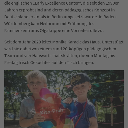
die englischen „Early Excellence Center“, die seit den 1990er
Jahren erprobt sind und deren pädagogisches Konzept in
Deutschland erstmals in Berlin umgesetzt wurde. In Baden-
Württemberg kam Heilbronn mit Eröffnung des
Familienzentrums Olgakrippe eine Vorreiterrolle zu.
Seit dem Jahr 2020 leitet Monika Karacic das Haus. Unterstützt
wird sie dabei von einem rund 20-köpfigen pädagogischen
Team und vier Hauswirtschaftskräften, die von Montag bis
Freitag frisch Gekochtes auf den Tisch bringen.