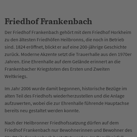
Friedhof Frankenbach
Der Friedhof Frankenbach gehört mit dem Friedhof Horkheim
zu den ältesten Friedhöfen Heilbronns, die noch in Betrieb
sind. 1824 eröffnet, blickt er auf eine 200-jährige Geschichte
zurück. Moderne Akzente setzt die Trauerhalle aus den 1970er
Jahren. Eine Ehrenhalle auf dem Gelände erinnert an die
Frankenbacher Kriegstoten des Ersten und Zweiten
Weltkriegs.
Im Jahr 2006 wurde damit begonnen, historische Bezüge im
alten Teil des Friedhofs wiederherzustellen und die Anlage
aufzuwerten, wobei die zur Ehrenhalle führende Hauptachse
bereits neu gestaltet werden konnte.
Nach der Heilbronner Friedhofssatzung dürfen auf dem
Friedhof Frankenbach nur Bewohnerinnen und Bewohner des