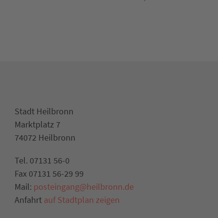
Stadt Heilbronn
Marktplatz 7
74072 Heilbronn
Tel. 07131 56-0
Fax 07131 56-29 99
Mail:
posteingang@heilbronn.de
Anfahrt
auf Stadtplan zeigen