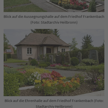
Blick auf die Aussegnungshalle auf dem Friedhof Frankenbach
(Foto: Stadtarchiv Heilbronn)
Blick auf die Ehrenhalle auf dem Friedhof Frankenbach (Foto:
Stadtarchiv Heilbronn)