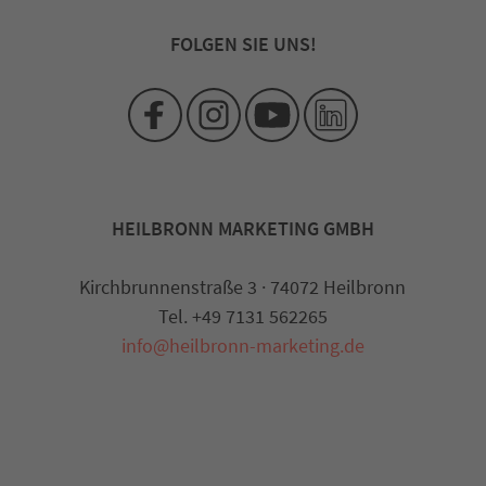
FOLGEN SIE UNS!
HEILBRONN MARKETING GMBH
Kirchbrunnenstraße 3 · 74072 Heilbronn
Tel. +49 7131 562265
info@heilbronn-marketing.de