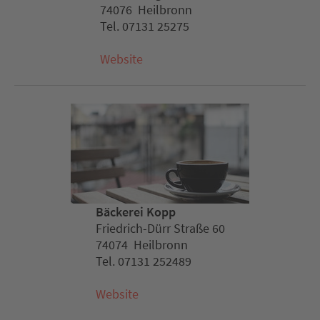
74076 Heilbronn
Tel. 07131 25275
Website
Bäckerei Kopp
Friedrich-Dürr Straße 60
74074 Heilbronn
Tel. 07131 252489
Website