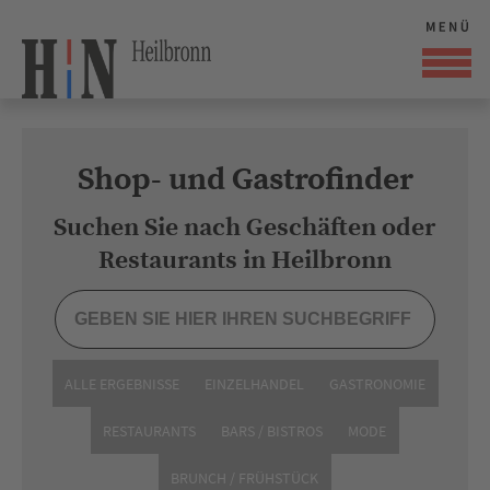
Shop- und Gastrofinder
Suchen Sie nach Geschäften oder
Restaurants in Heilbronn
ALLE ERGEBNISSE
EINZELHANDEL
GASTRONOMIE
RESTAURANTS
BARS / BISTROS
MODE
BRUNCH / FRÜHSTÜCK