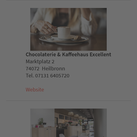
Chocolaterie & Kaffeehaus Excellent
Marktplatz 2
74072 Heilbronn
Tel. 07131 6405720
Website