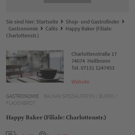
Sie sind hier:
Startseite
Shop- und Gastrofinder
Gastronomie
Cafés
Happy Baker (Filiale:
Charlottenstr.)
Charlottenstraße 17
74074 Heilbronn
Tel. 07131 1247453
Website
GASTRONOMIE
BALKAN SPEZIALITÄTEN / BUREK /
FLADENBROT
Happy Baker (Filiale: Charlottenstr.)