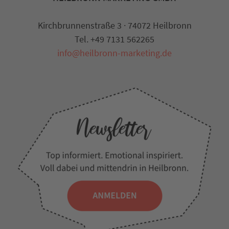
Kirchbrunnenstraße 3 · 74072 Heilbronn
Tel. +49 7131 562265
info@heilbronn-marketing.de